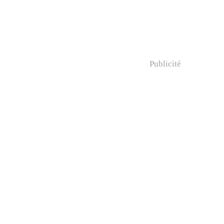
Publicité