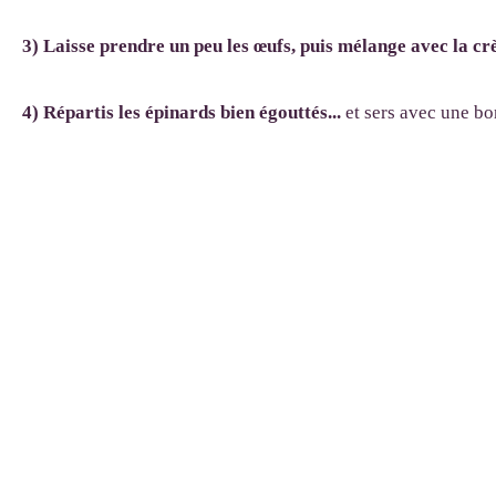
3) Laisse prendre un peu les œufs, puis mélange avec la c
4) Répartis les épinards bien égouttés...
et sers avec une bo