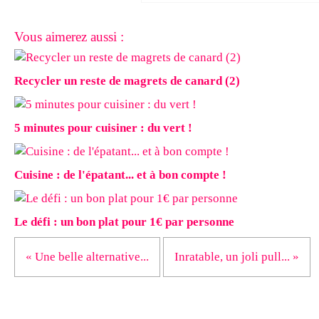
Vous aimerez aussi :
Recycler un reste de magrets de canard (2)
5 minutes pour cuisiner : du vert !
Cuisine : de l'épatant... et à bon compte !
Le défi : un bon plat pour 1€ par personne
« Une belle alternative...
Inratable, un joli pull... »