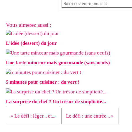
Vous aimerez aussi :
L'idée (dessert) du jour
Une tarte minceur mais gourmande (sans oeufs)
5 minutes pour cuisiner : du vert !
La surprise du chef ? Un trésor de simplicité...
« Le défi : léger... et...
Le défi : une entrée... »