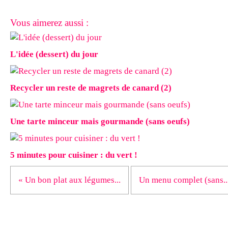
Vous aimerez aussi :
L'idée (dessert) du jour
Recycler un reste de magrets de canard (2)
Une tarte minceur mais gourmande (sans oeufs)
5 minutes pour cuisiner : du vert !
« Un bon plat aux légumes...
Un menu complet (sans..