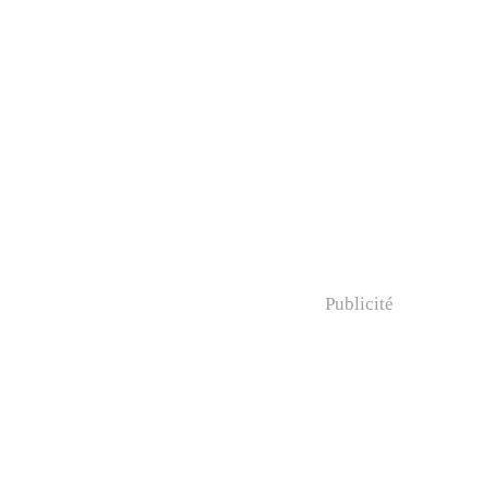
Publicité