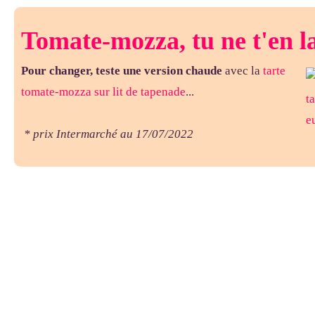
Tomate-mozza, tu ne t'en la
Pour changer, teste une version chaude
avec la
tarte
tomate-mozza sur lit de tapenade
...
* prix Intermarché au 17/07/2022