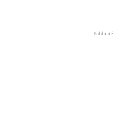
Publicité