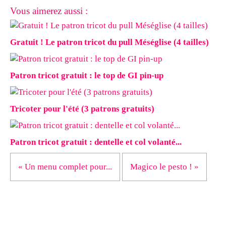
Vous aimerez aussi :
Gratuit ! Le patron tricot du pull Méséglise (4 tailles)
Patron tricot gratuit : le top de GI pin-up
Tricoter pour l'été (3 patrons gratuits)
Patron tricot gratuit : dentelle et col volanté...
« Un menu complet pour...
Magico le pesto ! »