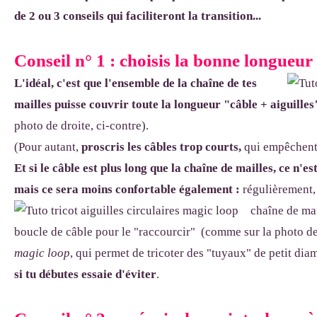
de 2 ou 3 conseils qui faciliteront la transition...
Conseil n° 1 : choisis la bonne longueur
L'idéal, c'est que l'ensemble de la chaîne de tes
mailles puisse couvrir toute la longueur "câble + aiguilles
photo de droite, ci-contre).
(Pour autant,
proscris les câbles trop courts,
qui empêchent d
Et si le câble est plus long que la chaîne de mailles, ce n'
mais ce sera moins confortable également :
régulièrement, 
chaîne de mai
boucle de câble pour le "raccourcir" (comme sur la photo de
magic loop
, qui permet de tricoter des "tuyaux" de petit diam
si tu débutes essaie d'éviter
.