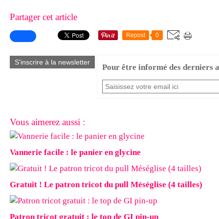
Partager cet article
Repost
0
S'inscrire à la newsletter
Pour être informé des derniers ar
Vous aimerez aussi :
Vannerie facile : le panier en glycine
Gratuit ! Le patron tricot du pull Méséglise (4 tailles)
Patron tricot gratuit : le top de GI pin-up