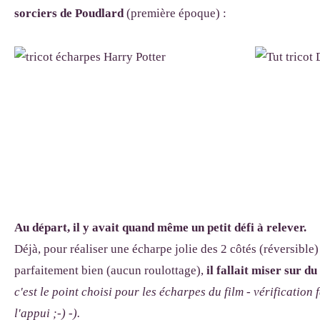
sorciers
de Poudlard
(première époque) :
Au départ, il y avait quand même un petit défi à relever.
Déjà, pour réaliser une écharpe jolie des 2 côtés (réversible)
parfaitement bien (aucun roulottage),
il fallait miser sur d
c'est le point choisi pour les écharpes du film - vérification 
l'appui ;-) -).