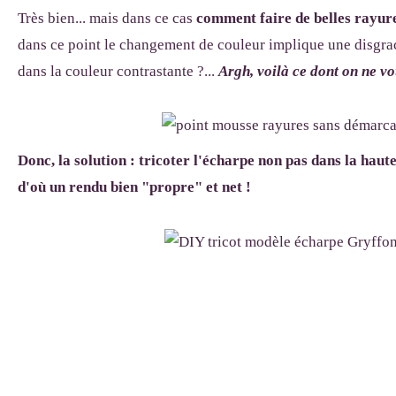
Très bien... mais dans ce cas
comment faire de belles rayure
dans ce point le changement de couleur implique une disgrac
dans la couleur contrastante ?...
Argh, voilà ce dont on ne vo
Donc, la solution : tricoter l'écharpe non pas dans la haute
d'où un rendu bien "propre" et net !