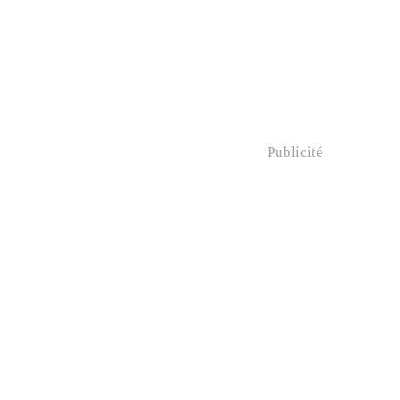
Publicité