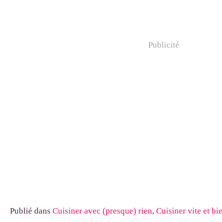
Publicité
Publié dans
Cuisiner avec (presque) rien
,
Cuisiner vite et bi