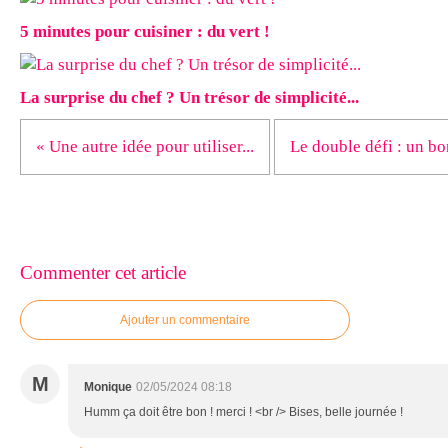
5 minutes pour cuisiner : du vert !
La surprise du chef ? Un trésor de simplicité...
« Une autre idée pour utiliser...
Le double défi : un bon
Commenter cet article
Ajouter un commentaire
M
Monique
02/05/2024 08:18
Humm ça doit être bon ! merci ! <br /> Bises, belle journée !