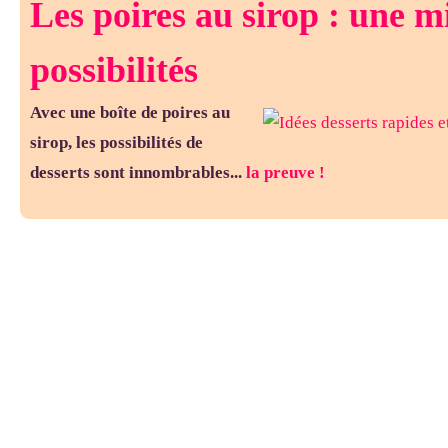
Les poires au sirop : une m
possibilités
Avec une boîte de poires au
sirop, les possibilités de
desserts sont innombrables...
la preuve !