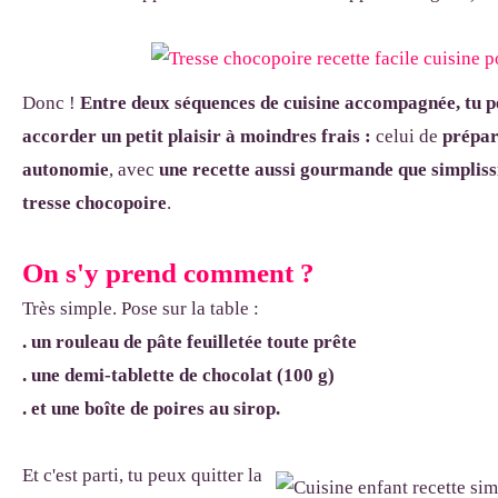
Donc !
Entre deux séquences de cuisine accompagnée, tu 
accorder un petit plaisir à moindres frais :
celui de
prépar
autonomie
, avec
une recette aussi gourmande que simplis
tresse chocopoire
.
On s'y prend comment ?
Très simple. Pose sur la table :
. un rouleau de pâte feuilletée toute prête
. une demi-tablette de chocolat (100 g)
. et une boîte de poires au sirop.
Et c'est parti, tu peux quitter la