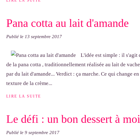
LIRE LA SUITE
Pana cotta au lait d'amande
Publié le
13 septembre 2017
L'idée est simple : il s'agit
de la pana cotta , traditionnellement réalisée au lait de vach
par du lait d'amande... Verdict : ça marche. Ce qui change en 
texture de la crème...
LIRE LA SUITE
Le défi : un bon dessert à moi
Publié le
9 septembre 2017