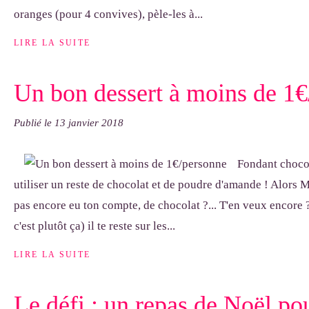
oranges (pour 4 convives), pèle-les à...
LIRE LA SUITE
Un bon dessert à moins de 1
Publié le
13 janvier 2018
Fondant choco
utiliser un reste de chocolat et de poudre d'amande ! Alors 
pas encore eu ton compte, de chocolat ?... T'en veux encore ?.
c'est plutôt ça) il te reste sur les...
LIRE LA SUITE
Le défi : un repas de Noël pou