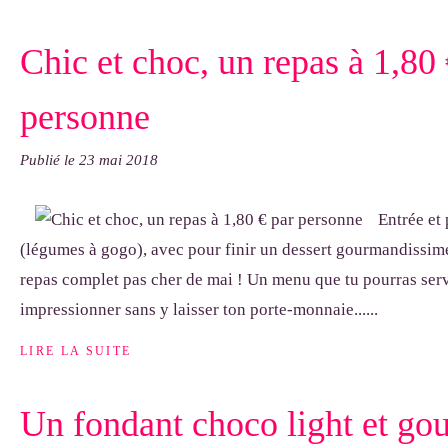
Chic et choc, un repas à 1,80 
personne
Publié le
23 mai 2018
Entrée et 
(légumes à gogo), avec pour finir un dessert gourmandissime... I
repas complet pas cher de mai ! Un menu que tu pourras serv
impressionner sans y laisser ton porte-monnaie......
LIRE LA SUITE
Un fondant choco light et go