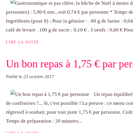
personnes) : 5,90 € env., soit 0,74 € par personne * Temps d
Ingrédients (pour 8) : Pour la génoise : . 60 g de farine : 0,
café de levure . 100 g de sucre : 0,10 € . 3 oeufs : 0,60 € Pour 
LIRE LA SUITE
Un bon repas à 1,75 € par pe
Publié le
23 octobre 2017
Un repas équilibré
de confiseries ?... Si, c'est possible ! La preuve : ce menu c
régressif à souhait, pour tout juste 1,75 € par personne. Coût
Temps de préparation : 20 minutes...