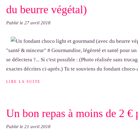
du beurre végétal)
Publié le
27 avril 2018
"santé & minceur" # Gourmandise, légèreté et santé pour un
se délectera ?... Si c'est possible : (Photo réalisée sans truca
exactes décrites ci-après.) Tu te souviens du fondant choco-
LIRE LA SUITE
Un bon repas à moins de 2 € 
Publié le
21 avril 2018