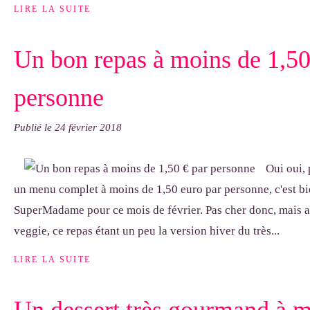
LIRE LA SUITE
Un bon repas à moins de 1,50
personne
Publié le
24 février 2018
Oui oui, 
un menu complet à moins de 1,50 euro par personne, c'est bi
SuperMadame pour ce mois de février. Pas cher donc, mais au
veggie, ce repas étant un peu la version hiver du très...
LIRE LA SUITE