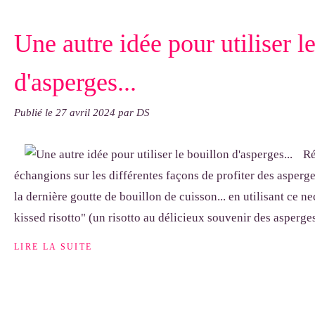
Une autre idée pour utiliser l
d'asperges...
Publié le
27 avril 2024
par DS
Ré
échangions sur les différentes façons de profiter des asperg
la dernière goutte de bouillon de cuisson... en utilisant ce n
kissed risotto" (un risotto au délicieux souvenir des asperges
LIRE LA SUITE