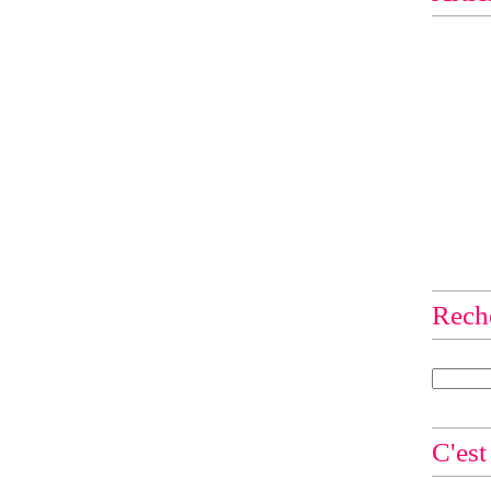
Rech
C'est