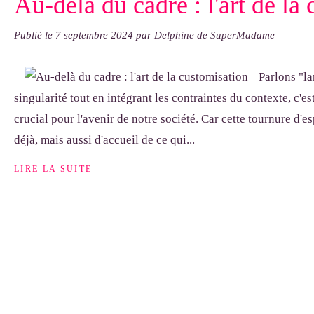
Au-delà du cadre : l'art de la
Publié le
7 septembre 2024
par Delphine de SuperMadame
Parlons "la
singularité tout en intégrant les contraintes du contexte, c'e
crucial pour l'avenir de notre société. Car cette tournure d'es
déjà, mais aussi d'accueil de ce qui...
LIRE LA SUITE