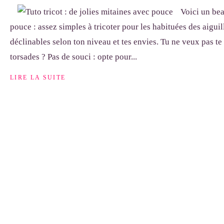
Voici un be
pouce : assez simples à tricoter pour les habituées des aiguill
déclinables selon ton niveau et tes envies. Tu ne veux pas te
torsades ? Pas de souci : opte pour...
LIRE LA SUITE