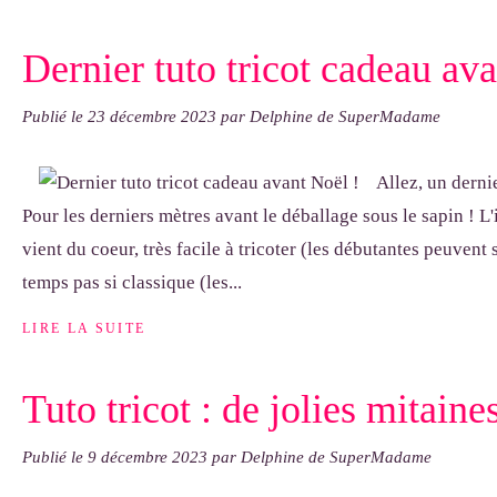
Dernier tuto tricot cadeau ava
Publié le
23 décembre 2023
par Delphine de SuperMadame
Allez, un dernie
Pour les derniers mètres avant le déballage sous le sapin ! L'
vient du coeur, très facile à tricoter (les débutantes peuvent
temps pas si classique (les...
LIRE LA SUITE
Tuto tricot : de jolies mitain
Publié le
9 décembre 2023
par Delphine de SuperMadame