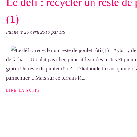
Le défi : recycler un reste de 
(1)
Publié le
25 avril 2019
par DS
# Curry de 
de là-bas... Un plat pas cher, pour utiliser des restes Et pour
gratin Un reste de poulet rôti ?... D'habitude tu sais quoi en fai
parmentier.... Mais sur ce terrain-là,...
LIRE LA SUITE