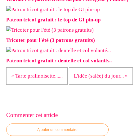
Patron tricot gratuit : le top de GI pin-up
Tricoter pour l'été (3 patrons gratuits)
Patron tricot gratuit : dentelle et col volanté...
« Tarte pralinoisette......
L'idée (salée) du jour... »
Commenter cet article
Ajouter un commentaire