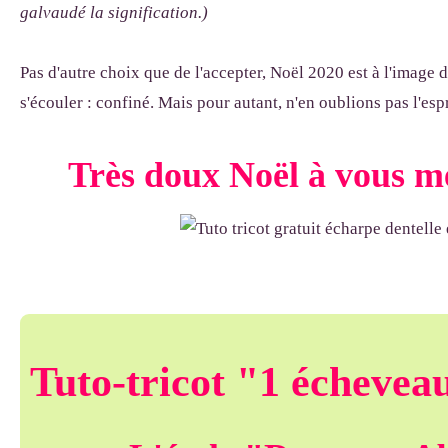
galvaudé la signification.
)
Pas d'autre choix que de l'accepter, Noël 2020 est à l'image 
s'écouler : confiné. Mais pour autant, n'en oublions pas l'espr
Très doux Noël à vous m
Tuto-tricot "1 échevea