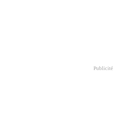
Publicité