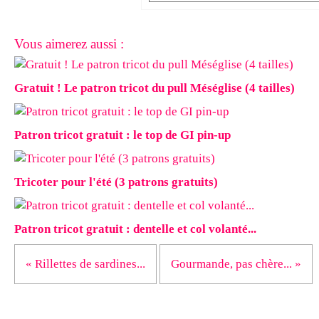
Vous aimerez aussi :
Gratuit ! Le patron tricot du pull Méséglise (4 tailles)
Patron tricot gratuit : le top de GI pin-up
Tricoter pour l'été (3 patrons gratuits)
Patron tricot gratuit : dentelle et col volanté...
« Rillettes de sardines...
Gourmande, pas chère... »