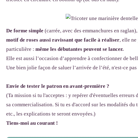
De forme simple
(carrée, avec des emmanchures en raglan)
motif de roses aussi ravissant que facile à réaliser
, elle n
particulière :
même les débutantes peuvent se lancer.
Elle est aussi l’occasion d’apprendre à confectionner de bel
Une bien jolie façon de saluer l’arrivée de l’été, n'est-ce pas
Envie de
tester le patron en avant-première ?
(Ta mission si tu l'acceptes : y repérer d'éventuelles erreurs 
sa commercialisation. Si tu es d'accord sur les modalités du te
etc., les explications te seront envoyées.)
Tiens-moi au courant !