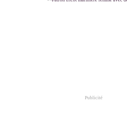
Publicité