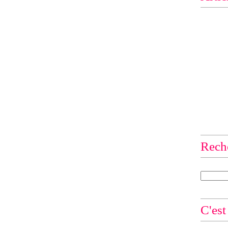
Rech
C'est