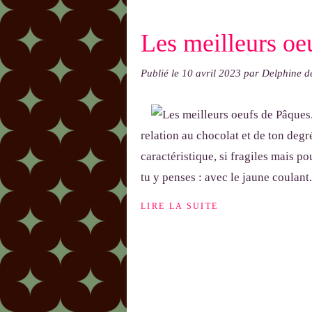
Les meilleurs oeu
Publié le
10 avril 2023
par Delphine 
relation au chocolat et de ton deg
caractéristique, si fragiles mais p
tu y penses : avec le jaune coulant.
LIRE LA SUITE