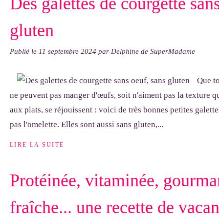
Des galettes de courgette sans
gluten
Publié le
11 septembre 2024
par Delphine de SuperMadame
Que to
ne peuvent pas manger d'œufs, soit n'aiment pas la texture q
aux plats, se réjouissent : voici de très bonnes petites galett
pas l'omelette. Elles sont aussi sans gluten,...
LIRE LA SUITE
Protéinée, vitaminée, gourma
fraîche... une recette de vacan