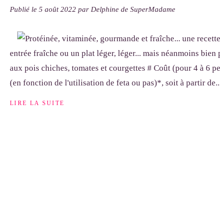
Publié le
5 août 2022
par Delphine de SuperMadame
entrée fraîche ou un plat léger, léger... mais néanmoins bien
aux pois chiches, tomates et courgettes # Coût (pour 4 à 6 pe
(en fonction de l'utilisation de feta ou pas)*, soit à partir de..
LIRE LA SUITE