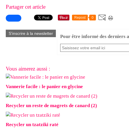
Partager cet article
Repost
0
S'inscrire à la newsletter
Pour être informé des derniers ar
Vous aimerez aussi :
Vannerie facile : le panier en glycine
Recycler un reste de magrets de canard (2)
Recycler un tzatziki raté