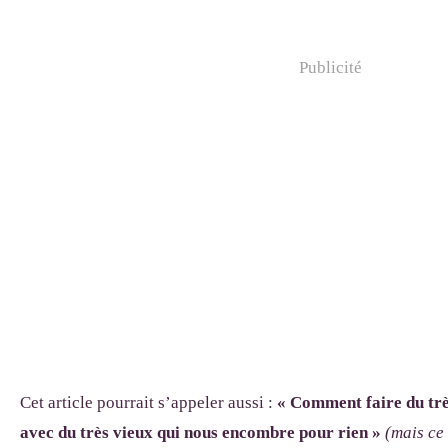
Publicité
Cet article pourrait s’appeler aussi :
« Comment faire du très
avec du très vieux qui nous encombre pour rien »
(mais ce 