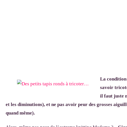
La condition 
savoir trico
il faut juste
et les diminutions), et ne pas avoir peur des grosses aiguille
quand même).