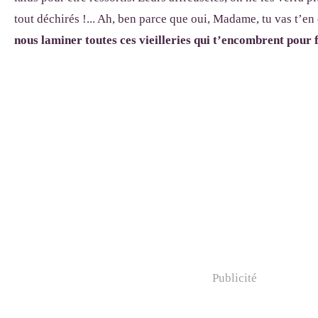
tout déchirés !... Ah, ben parce que oui, Madame, tu vas t’en
nous laminer toutes ces vieilleries qui t’encombrent pour f
Publicité