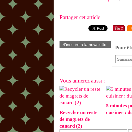
Partager cet article
R
S'inscrire à la newsletter
Pour êt
Vous aimerez aussi :
5 minutes p
Recycler un reste
cuisiner : du
de magrets de
canard (2)