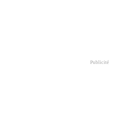
Publicité