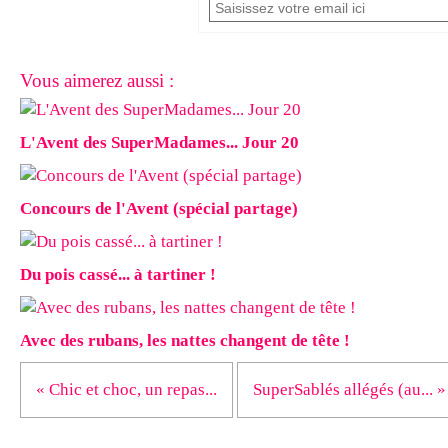
Vous aimerez aussi :
L'Avent des SuperMadames... Jour 20
Concours de l'Avent (spécial partage)
Du pois cassé... à tartiner !
Avec des rubans, les nattes changent de tête !
« Chic et choc, un repas...
SuperSablés allégés (au... »