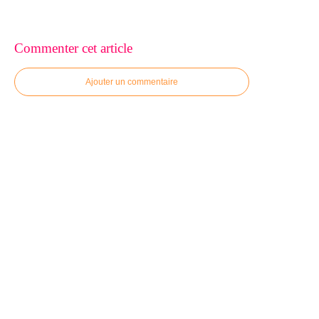
Commenter cet article
Ajouter un commentaire