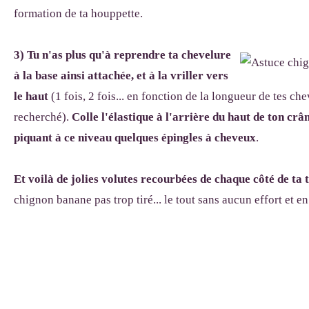
formation de ta houppette.
3) Tu n'as plus qu'à reprendre ta chevelure
à la base ainsi attachée, et à la vriller vers
le haut
(1 fois, 2 fois... en fonction de la longueur de tes che
recherché).
Colle l'élastique à l'arrière du haut de ton crân
piquant à ce niveau quelques épingles à cheveux
.
Et voilà de jolies volutes recourbées de chaque côté de ta t
chignon banane pas trop tiré... le tout sans aucun effort et e