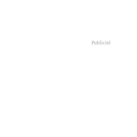
Publicité