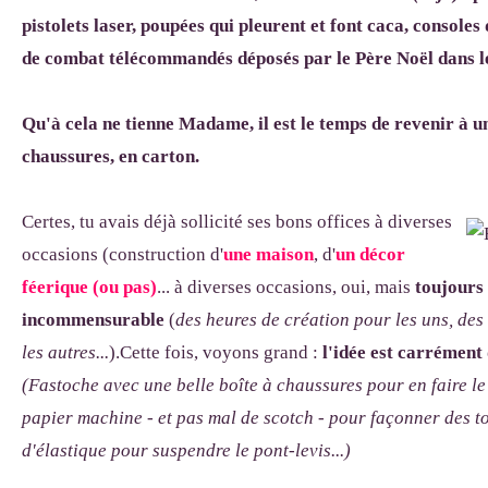
pistolets laser, poupées qui pleurent et font caca, consoles
de combat télécommandés déposés par le Père Noël dans leur
Qu'à cela ne tienne Madame, il est le temps de revenir à un
chaussures, en carton.
Certes, tu avais déjà sollicité ses bons offices à diverses
occasions (construction d'
une maison
, d'
un décor
féerique (ou pas)
... à diverses occasions, oui, mais
toujours
incommensurable
(
des heures de création pour les uns, des
les autres...
).Cette fois, voyons grand :
l'idée est carrément
(Fastoche avec une belle boîte à chaussures pour en faire le 
papier machine - et pas mal de scotch - pour façonner des to
d'élastique pour suspendre le pont-levis...)