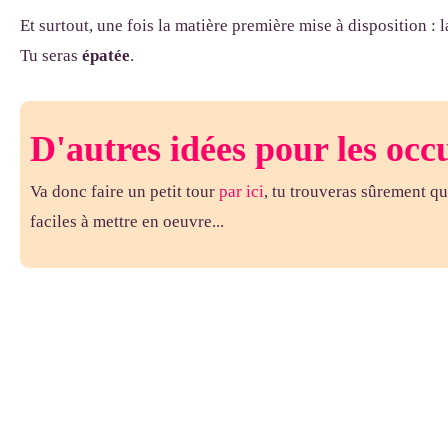
Et surtout, une fois la matière première mise à disposition : la
Tu seras
épatée
.
D'autres idées pour les occ
Va donc faire un petit tour
par ici
, tu trouveras sûrement qu
faciles à mettre en oeuvre...