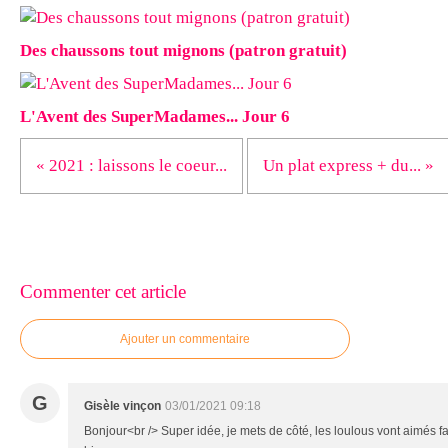
Des chaussons tout mignons (patron gratuit)
L'Avent des SuperMadames... Jour 6
« 2021 : laissons le coeur...
Un plat express + du... »
Commenter cet article
Ajouter un commentaire
G
Gisèle vinçon
03/01/2021 09:18
Bonjour<br /> Super idée, je mets de côté, les loulous vont aimés 