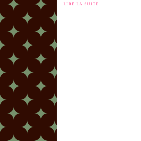
LIRE LA SUITE