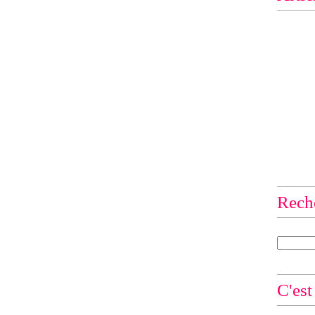
Rech
C'est