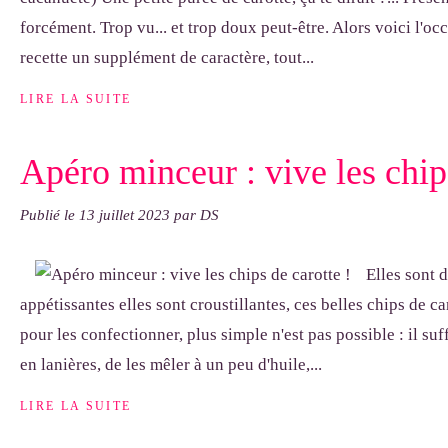
forcément. Trop vu... et trop doux peut-être. Alors voici l'oc
recette un supplément de caractère, tout...
LIRE LA SUITE
Apéro minceur : vive les chips
Publié le
13 juillet 2023
par DS
Elles sont d
appétissantes elles sont croustillantes, ces belles chips de ca
pour les confectionner, plus simple n'est pas possible : il suf
en lanières, de les mêler à un peu d'huile,...
LIRE LA SUITE