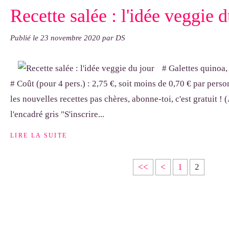
Recette salée : l'idée veggie d
Publié le
23 novembre 2020
par DS
# Galettes quinoa, 
# Coût (pour 4 pers.) : 2,75 €, soit moins de 0,70 € par pers
les nouvelles recettes pas chères, abonne-toi, c'est gratuit ! (
l'encadré gris "S'inscrire...
LIRE LA SUITE
<<
<
1
2