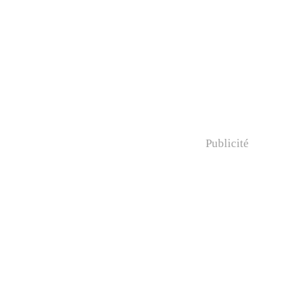
Publicité