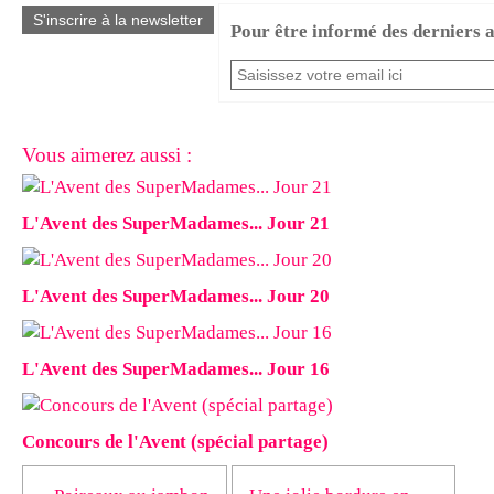
S'inscrire à la newsletter
Pour être informé des derniers ar
Vous aimerez aussi :
L'Avent des SuperMadames... Jour 21
L'Avent des SuperMadames... Jour 20
L'Avent des SuperMadames... Jour 16
Concours de l'Avent (spécial partage)