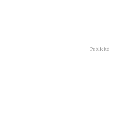
Publicité