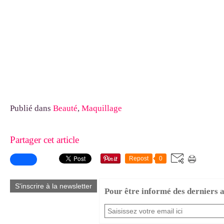
Publié dans
Beauté
,
Maquillage
Partager cet article
Repost
0
S'inscrire à la newsletter
Pour être informé des derniers ar