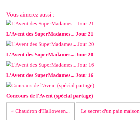
Vous aimerez aussi :
L'Avent des SuperMadames... Jour 21
L'Avent des SuperMadames... Jour 20
L'Avent des SuperMadames... Jour 16
Concours de l'Avent (spécial partage)
« Chaudron d'Halloween...
Le secret d'un pain maison,