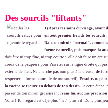
Des sourcils "liftants"
1) Après tes soins du visage, avant d
en tout premier lieu de tes sourcils.
Dans un miroir "normal", commence
forme naturelle, puis marque-la au
doit être ni trop fine, ni trop courte : elle doit faire un arc
creux de la paupière pour s'arrêter sur la ligne droite qui pas
externe de l'œil. Ne cherche pas non plus à la creuser de forc
respecter la forme naturelle de ton sourcil).
Ensuite, tu peux
la racine se trouve en dehors de ton dessin...
à cette étape, 
passer de ton miroir grossissant :
sans lui, aucune précision
Voilà ! Ton regard est déjà plus "net", plus vif. Donc plus je