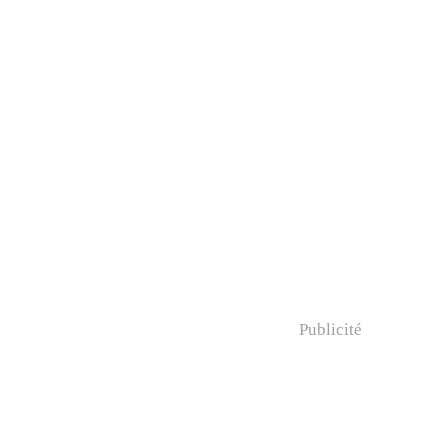
Publicité