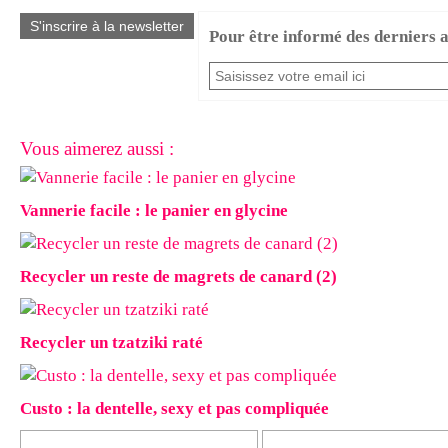
S'inscrire à la newsletter
Pour être informé des derniers ar
Vous aimerez aussi :
Vannerie facile : le panier en glycine
Recycler un reste de magrets de canard (2)
Recycler un tzatziki raté
Custo : la dentelle, sexy et pas compliquée