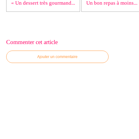
« Un dessert très gourmand...
Un bon repas à moins...
Commenter cet article
Ajouter un commentaire