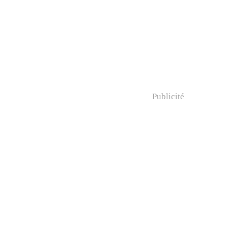
Publicité