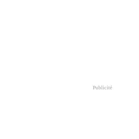
Publicité