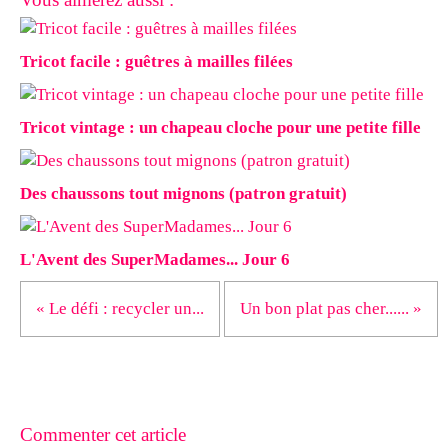
Tricot facile : guêtres à mailles filées
Tricot vintage : un chapeau cloche pour une petite fille
Des chaussons tout mignons (patron gratuit)
L'Avent des SuperMadames... Jour 6
« Le défi : recycler un...
Un bon plat pas cher...... »
Commenter cet article