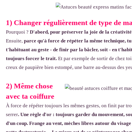
1) Changer régulièrement de type de ma
Pourquoi ?
D'abord, pour préserver la joie de la créativit
Ensuite,
parce qu'à force de répéter la même technique, tu 
t'habituant au geste - de finir par la bâcler, soit - en t'habit
toujours forcer le trait.
Et par exemple de sortir de chez toi 
creux de paupière bien estompé, une barre au-dessus des ye
2) Même chose
avec ta coiffure
À force de répéter toujours les mêmes gestes, on finit par trop
serrer
.
Une règle d'or : toujours garder du mouvement, sou
d'un coup. Frange au vent, mèches libres autour du visage 