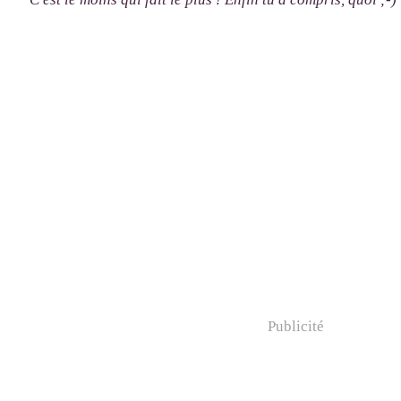
Publicité