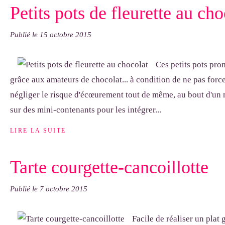
Petits pots de fleurette au cho
Publié le
15 octobre 2015
Ces petits pots pr
grâce aux amateurs de chocolat... à condition de ne pas force
négliger le risque d'écœurement tout de même, au bout d'un mo
sur des mini-contenants pour les intégrer...
LIRE LA SUITE
Tarte courgette-cancoillotte
Publié le
7 octobre 2015
Facile de réaliser un plat