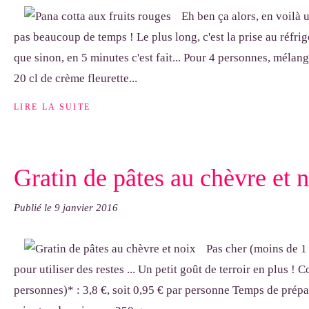
Eh ben ça alors, en voilà 
pas beaucoup de temps ! Le plus long, c'est la prise au réfrig
que sinon, en 5 minutes c'est fait... Pour 4 personnes, mélang
20 cl de crème fleurette...
LIRE LA SUITE
Gratin de pâtes au chèvre et 
Publié le
9 janvier 2016
Pas cher (moins de 1 
pour utiliser des restes ... Un petit goût de terroir en plus ! 
personnes)* : 3,8 €, soit 0,95 € par personne Temps de prépa