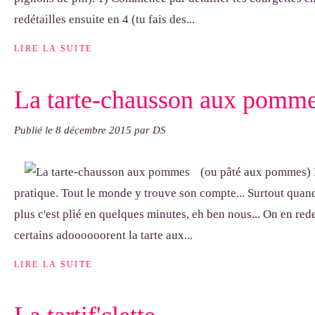
redétailles ensuite en 4 (tu fais des...
LIRE LA SUITE
La tarte-chausson aux pomm
Publié le
8 décembre 2015
par DS
(ou pâté aux pommes) L
pratique. Tout le monde y trouve son compte... Surtout quand
plus c'est plié en quelques minutes, eh ben nous... On en re
certains adoooooorent la tarte aux...
LIRE LA SUITE