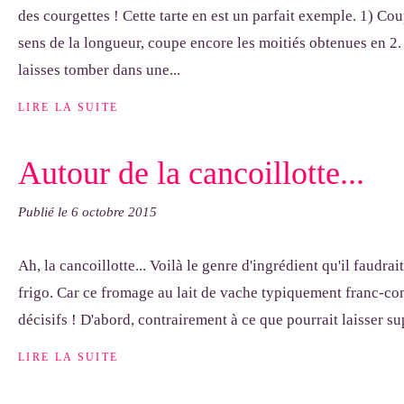
des courgettes ! Cette tarte en est un parfait exemple. 1) Co
sens de la longueur, coupe encore les moitiés obtenues en 2. 
laisses tomber dans une...
LIRE LA SUITE
Autour de la cancoillotte...
Publié le
6 octobre 2015
Ah, la cancoillotte... Voilà le genre d'ingrédient qu'il faudra
frigo. Car ce fromage au lait de vache typiquement franc-co
décisifs ! D'abord, contrairement à ce que pourrait laisser su
LIRE LA SUITE