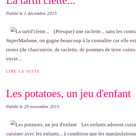
La tartif'clette...
Publié le
1 décembre 2015
(Presque) une raclette... sans les contra
SuperMadame, on gagne beaucoup à la connaître car elle est 
restes (de charcuterie, de raclette, de pommes de terre cuites.
envie...
LIRE LA SUITE
Les potatoes, un jeu d'enfant
Publié le
29 novembre 2015
Les enfants adorent cuisi
cuisiner avec les enfants... à condition que les manipulations