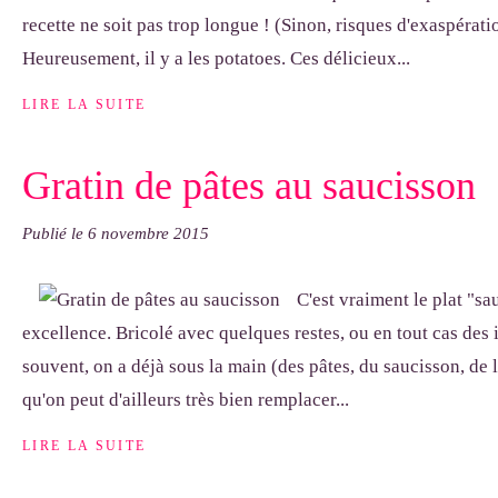
recette ne soit pas trop longue ! (Sinon, risques d'exaspérati
Heureusement, il y a les potatoes. Ces délicieux...
LIRE LA SUITE
Gratin de pâtes au saucisson
Publié le
6 novembre 2015
C'est vraiment le plat "sa
excellence. Bricolé avec quelques restes, ou en tout cas des
souvent, on a déjà sous la main (des pâtes, du saucisson, de
qu'on peut d'ailleurs très bien remplacer...
LIRE LA SUITE