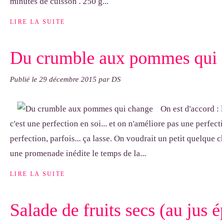
minutes de cuisson . 250 g...
LIRE LA SUITE
Du crumble aux pommes qui
Publié le
29 décembre 2015
par DS
On est d'accord 
c'est une perfection en soi... et on n'améliore pas une perfec
perfection, parfois... ça lasse. On voudrait un petit quelque c
une promenade inédite le temps de la...
LIRE LA SUITE
Salade de fruits secs (au jus é