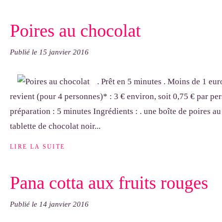
Poires au chocolat
Publié le
15 janvier 2016
. Prêt en 5 minutes . Moins de 1 eu
revient (pour 4 personnes)* : 3 € environ, soit 0,75 € par p
préparation : 5 minutes Ingrédients : . une boîte de poires au
tablette de chocolat noir...
LIRE LA SUITE
Pana cotta aux fruits rouges
Publié le
14 janvier 2016