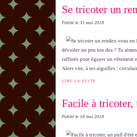
Se tricoter un ren
Publié le
31 mai 2018
dévoiler un peu ton dos ? Tu aimes 
raffinés pour égayer un vêtement et
Alors vite, à tes aiguilles : circulair
LIRE LA SUITE
Facile à tricoter, 
Publié le
18 mai 2018