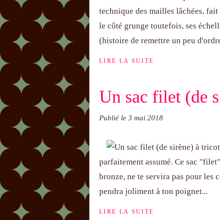
technique des mailles lâchées, fait
le côté grunge toutefois, ses échel
(histoire de remettre un peu d'ordre
LIRE LA SUITE
Un sac filet (de s
Publié le
3 mai 2018
parfaitement assumé. Ce sac "filet"
bronze, ne te servira pas pour les c
pendra joliment à ton poignet...
LIRE LA SUITE