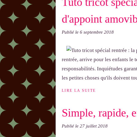
Tuto tricot spécia
d'appoint amovibl
Publié le
6 septembre 2018
rentrée, arrive pour les enfants le
responsabilités. Inquiétudes garan
les petites choses qu'ils doivent to
LIRE LA SUITE
Simple, rapide, ef
Publié le
27 juillet 2018