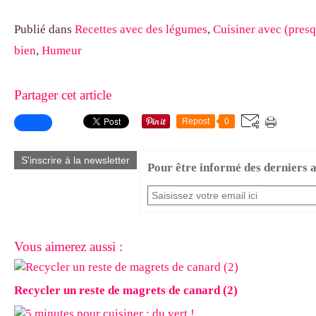
Publié dans
Recettes avec des légumes
,
Cuisiner avec (presq
bien
,
Humeur
Partager cet article
Repost
0
S'inscrire à la newsletter
Pour être informé des derniers ar
Vous aimerez aussi :
Recycler un reste de magrets de canard (2)