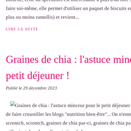
faire soi-même, elle permet d'utiliser un paquet de biscuits 
plus ou moins ramollis) et revient...
LIRE LA SUITE
Graines de chia : l'astuce min
petit déjeuner !
Publié le
29 décembre 2023
de faire croustiller les blogs "nutrition bien-être"... On n'en
scrontch, scrontch, graines de chia par-ci, graines de chia pa