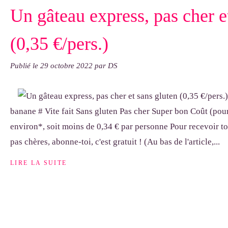
Un gâteau express, pas cher e
(0,35 €/pers.)
Publié le
29 octobre 2022
par DS
banane # Vite fait Sans gluten Pas cher Super bon Coût (pour
environ*, soit moins de 0,34 € par personne Pour recevoir to
pas chères, abonne-toi, c'est gratuit ! (Au bas de l'article,...
LIRE LA SUITE