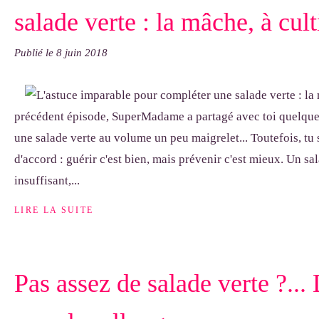
salade verte : la mâche, à cult
Publié le
8 juin 2018
précédent épisode, SuperMadame a partagé avec toi quelque
une salade verte au volume un peu maigrelet... Toutefois, tu
d'accord : guérir c'est bien, mais prévenir c'est mieux. Un sa
insuffisant,...
LIRE LA SUITE
Pas assez de salade verte ?...