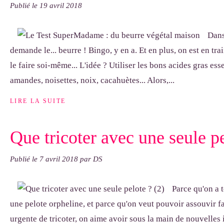
Publié le
19 avril 2018
Dans
demande le... beurre ! Bingo, y en a. Et en plus, on est en tr
le faire soi-même... L'idée ? Utiliser les bons acides gras ess
amandes, noisettes, noix, cacahuètes... Alors,...
LIRE LA SUITE
Que tricoter avec une seule pe
Publié le
7 avril 2018
par DS
Parce qu'on a 
une pelote orpheline, et parce qu'on veut pouvoir assouvir 
urgente de tricoter, on aime avoir sous la main de nouvelles 