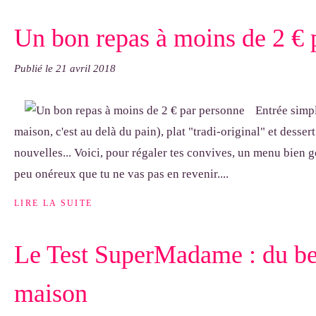
Un bon repas à moins de 2 € 
Publié le
21 avril 2018
Entrée simpl
maison, c'est au delà du pain), plat "tradi-original" et desser
nouvelles... Voici, pour régaler tes convives, un menu bien 
peu onéreux que tu ne vas pas en revenir....
LIRE LA SUITE
Le Test SuperMadame : du be
maison