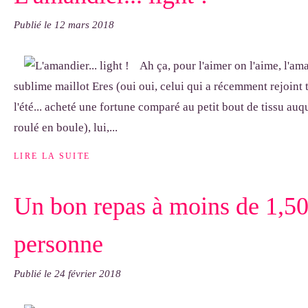
Publié le
12 mars 2018
Ah ça, pour l'aimer on l'aime, l'am
sublime maillot Eres (oui oui, celui qui a récemment rejoint 
l'été... acheté une fortune comparé au petit bout de tissu auqu
roulé en boule), lui,...
LIRE LA SUITE
Un bon repas à moins de 1,50
personne
Publié le
24 février 2018