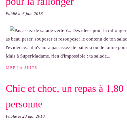
pour la rallonger
Publié le
6 juin 2018
as beau peser, soupeser et resoupeser le contenu de ton saladi
l'évidence... il n'y aura pas assez de batavia ou de laitue po
Mais à SuperMadame, rien d'impossible : ta salade...
LIRE LA SUITE
Chic et choc, un repas à 1,80 
personne
Publié le
23 mai 2018