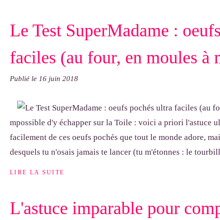
Le Test SuperMadame : oeufs
faciles (au four, en moules à 
Publié le
16 juin 2018
mpossible d'y échapper sur la Toile : voici a priori l'astuce u
facilement de ces oeufs pochés que tout le monde adore, mais
desquels tu n'osais jamais te lancer (tu m'étonnes : le tourbill
LIRE LA SUITE
L'astuce imparable pour comp