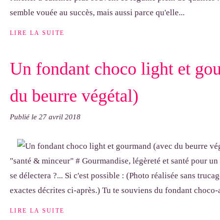
semble vouée au succès, mais aussi parce qu'elle...
LIRE LA SUITE
Un fondant choco light et go
du beurre végétal)
Publié le
27 avril 2018
"santé & minceur" # Gourmandise, légèreté et santé pour un
se délectera ?... Si c'est possible : (Photo réalisée sans truca
exactes décrites ci-après.) Tu te souviens du fondant choco-
LIRE LA SUITE