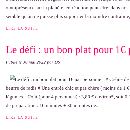
omniprésence sur la planète, en réaction peut-être, dans nos 
semble qu'on ne puisse plus supporter la moindre contrainte,.
LIRE LA SUITE
Le défi : un bon plat pour 1€
Publié le
30 mai 2022
par DS
# Crème de 
beurre de radis # Une entrée chic et pas chère ( moins de 1 €
légumes... Coût (pour 4 personnes) : 3,80 € environ*, soit 
de préparation : 10 minutes + 30 minutes de...
LIRE LA SUITE