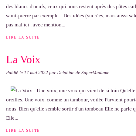
des blancs d'oeufs, ceux qui nous restent après des pâtes c
saint-pierre par exemple... Des idées (sucrées, mais aussi salé
pas mal ici , avec mention...
LIRE LA SUITE
La Voix
Publié le
17 mai 2022
par Delphine de SuperMadame
Une voix, une voix qui vient de si loin Qu'elle 
oreilles, Une voix, comme un tambour, voilée Parvient pourta
nous. Bien qu'elle semble sortir d'un tombeau Elle ne parle q
Elle...
LIRE LA SUITE