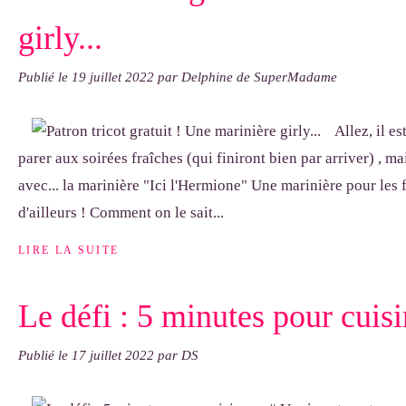
girly...
Publié le
19 juillet 2022
par Delphine de SuperMadame
Allez, il e
parer aux soirées fraîches (qui finiront bien par arriver) , ma
avec... la marinière "Ici l'Hermione" Une marinière pour les 
d'ailleurs ! Comment on le sait...
LIRE LA SUITE
Le défi : 5 minutes pour cuisi
Publié le
17 juillet 2022
par DS