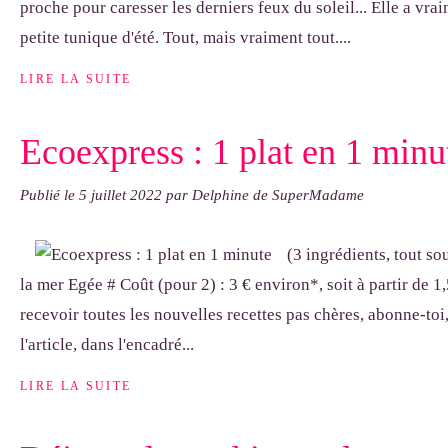
proche pour caresser les derniers feux du soleil... Elle a vrai
petite tunique d'été. Tout, mais vraiment tout....
LIRE LA SUITE
Ecoexpress : 1 plat en 1 minu
Publié le
5 juillet 2022
par Delphine de SuperMadame
(3 ingrédients, tout so
la mer Egée # Coût (pour 2) : 3 € environ*, soit à partir de 
recevoir toutes les nouvelles recettes pas chères, abonne-toi,
l'article, dans l'encadré...
LIRE LA SUITE