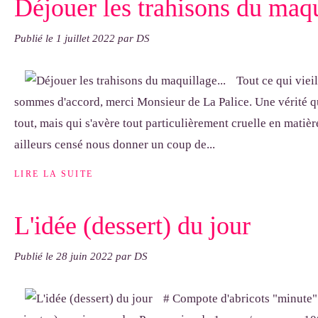
Déjouer les trahisons du maqu
Publié le
1 juillet 2022
par DS
Tout ce qui vieil
sommes d'accord, merci Monsieur de La Palice. Une vérité 
tout, mais qui s'avère tout particulièrement cruelle en matièr
ailleurs censé nous donner un coup de...
LIRE LA SUITE
L'idée (dessert) du jour
Publié le
28 juin 2022
par DS
# Compote d'abricots "minute" 