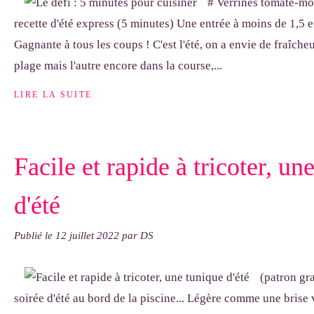
# Verrines tomate-m
recette d'été express (5 minutes) Une entrée à moins de 1,5 e
Gagnante à tous les coups ! C'est l'été, on a envie de fraîcheu
plage mais l'autre encore dans la course,...
LIRE LA SUITE
Facile et rapide à tricoter, un
d'été
Publié le
12 juillet 2022
par DS
(patron gr
soirée d'été au bord de la piscine... Légère comme une brise