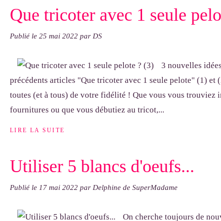
Que tricoter avec 1 seule pelo
Publié le
25 mai 2022
par DS
3 nouvelles idées
précédents articles "Que tricoter avec 1 seule pelote" (1) et 
toutes (et à tous) de votre fidélité ! Que vous vous trouvie
fournitures ou que vous débutiez au tricot,...
LIRE LA SUITE
Utiliser 5 blancs d'oeufs...
Publié le
17 mai 2022
par Delphine de SuperMadame
On cherche toujours de nouv