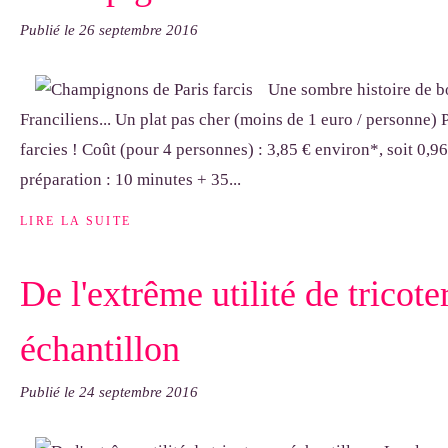
Publié le
26 septembre 2016
Une sombre histoire de b
Franciliens... Un plat pas cher (moins de 1 euro / personne)
farcies ! Coût (pour 4 personnes) : 3,85 € environ*, soit 0,
préparation : 10 minutes + 35...
LIRE LA SUITE
De l'extrême utilité de tricote
échantillon
Publié le
24 septembre 2016