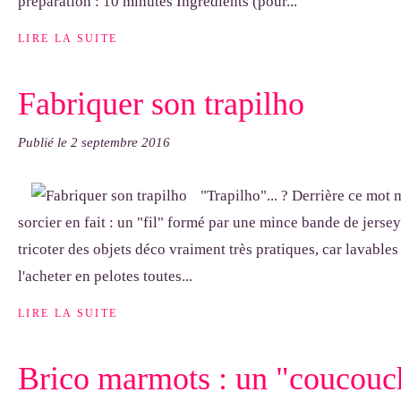
préparation : 10 minutes Ingrédients (pour...
LIRE LA SUITE
Fabriquer son trapilho
Publié le
2 septembre 2016
"Trapilho"... ? Derrière ce mot 
sorcier en fait : un "fil" formé par une mince bande de jersey
tricoter des objets déco vraiment très pratiques, car lavables
l'acheter en pelotes toutes...
LIRE LA SUITE
Brico marmots : un "coucouc