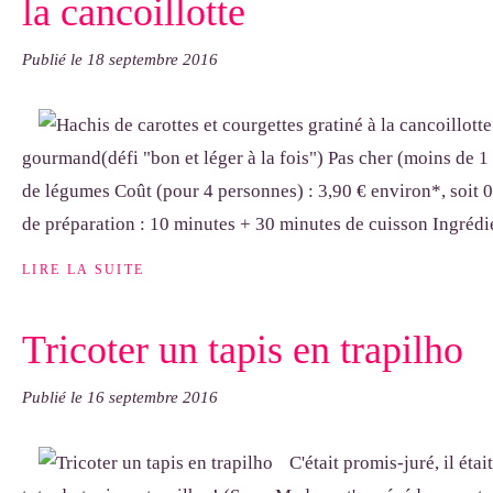
la cancoillotte
Publié le
18 septembre 2016
gourmand(défi "bon et léger à la fois") Pas cher (moins de 1
de légumes Coût (pour 4 personnes) : 3,90 € environ*, soit 
de préparation : 10 minutes + 30 minutes de cuisson Ingrédie
LIRE LA SUITE
Tricoter un tapis en trapilho
Publié le
16 septembre 2016
C'était promis-juré, il était