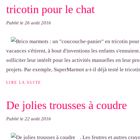
tricotin pour le chat
Publié le
26 août 2016
vacances s'étirent, à bout d'inventions les enfants s'ennuient.
solliciter leur intérêt pour les activités manuelles en leur 
projets. Par exemple, SuperMarmot a-t-il déjà testé le tricotin
LIRE LA SUITE
De jolies trousses à coudre
Publié le
22 août 2016
. Les feutres et autres cr