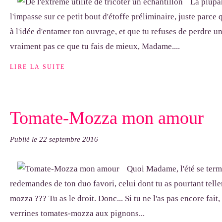
La plupar
l'impasse sur ce petit bout d'étoffe préliminaire, juste parce
à l'idée d'entamer ton ouvrage, et que tu refuses de perdre u
vraiment pas ce que tu fais de mieux, Madame....
LIRE LA SUITE
Tomate-Mozza mon amour
Publié le
22 septembre 2016
Quoi Madame, l'été se termin
redemandes de ton duo favori, celui dont tu as pourtant tell
mozza ??? Tu as le droit. Donc... Si tu ne l'as pas encore fait
verrines tomates-mozza aux pignons...