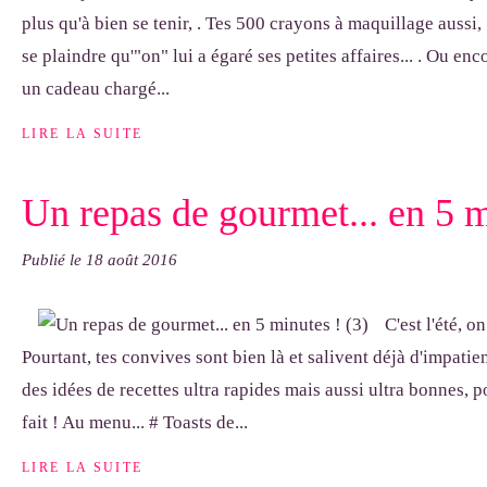
plus qu'à bien se tenir, . Tes 500 crayons à maquillage aussi
se plaindre qu'"on" lui a égaré ses petites affaires... . Ou en
un cadeau chargé...
LIRE LA SUITE
Un repas de gourmet... en 5 m
Publié le
18 août 2016
C'est l'été, o
Pourtant, tes convives sont bien là et salivent déjà d'impati
des idées de recettes ultra rapides mais aussi ultra bonnes, p
fait ! Au menu... # Toasts de...
LIRE LA SUITE