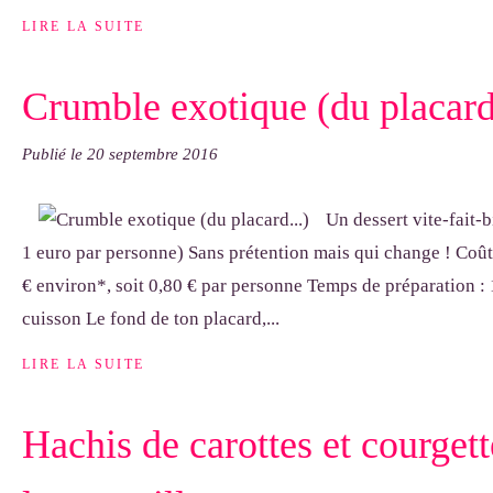
LIRE LA SUITE
Crumble exotique (du placard.
Publié le
20 septembre 2016
Un dessert vite-fait-
1 euro par personne) Sans prétention mais qui change ! Coût
€ environ*, soit 0,80 € par personne Temps de préparation :
cuisson Le fond de ton placard,...
LIRE LA SUITE
Hachis de carottes et courgett