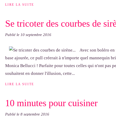
LIRE LA SUITE
Se tricoter des courbes de sirè
Publié le
10 septembre 2016
Avec son boléro en 
base ajourée, ce pull créerait à n'importe quel mannequin br
Monica Bellucci ! Parfaite pour toutes celles qui n'ont pas p
souhaitent en donner l'illusion, cette...
LIRE LA SUITE
10 minutes pour cuisiner
Publié le
8 septembre 2016