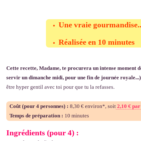
Une vraie gourmandise..
Réalisée en 10 minutes
Cette recette, Madame, te procurera un intense moment de 
servir un dimanche midi, pour une fin de journée royale...)
être hyper gentil avec toi pour que tu la refasses.
Coût (pour 4 personnes)
:
8,30 € environ*, soit
2,10 € par
Temps de préparation :
10 minutes
Ingrédients (pour 4) :