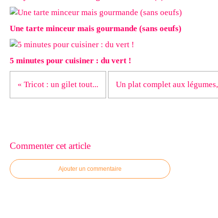
Une tarte minceur mais gourmande (sans oeufs)
5 minutes pour cuisiner : du vert !
« Tricot : un gilet tout...
Un plat complet aux légumes,.
Commenter cet article
Ajouter un commentaire