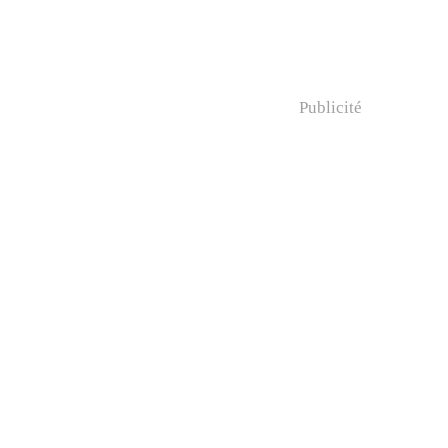
Publicité