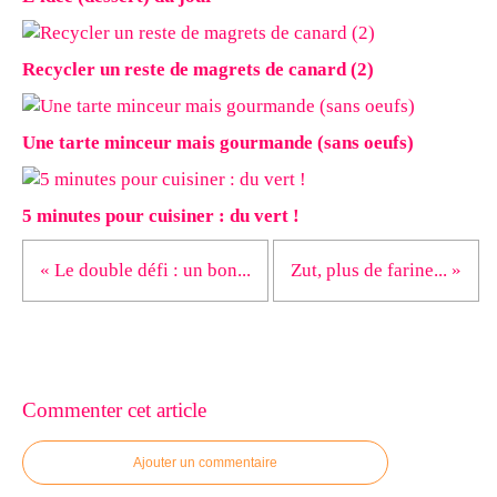
Recycler un reste de magrets de canard (2)
Une tarte minceur mais gourmande (sans oeufs)
5 minutes pour cuisiner : du vert !
« Le double défi : un bon...
Zut, plus de farine... »
Commenter cet article
Ajouter un commentaire