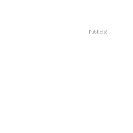
Publicité