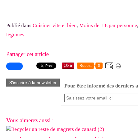
Publié dans
Cuisiner vite et bien
,
Moins de 1 € par personne
légumes
Partager cet article
Repost
0
S'inscrire à la newsletter
Pour être informé des derniers ar
Vous aimerez aussi :