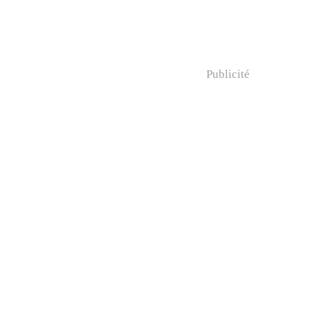
Publicité