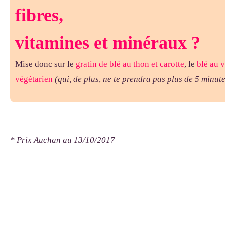
fibres,
vitamines et minéraux
?
Mise donc sur le
gratin de blé au thon et carotte
, le
blé au v
végétarien
(qui, de plus, ne te prendra pas plus de 5 minut
* Prix Auchan au 13/10/2017