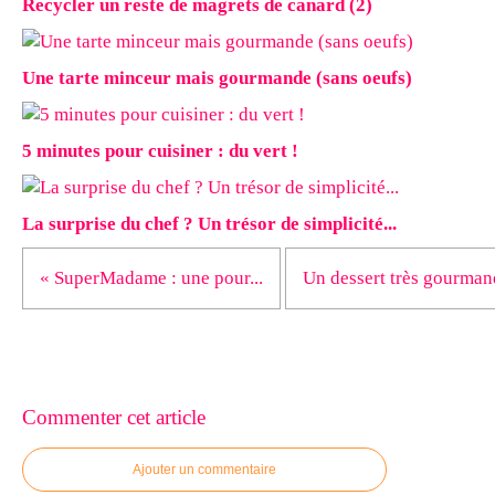
Recycler un reste de magrets de canard (2)
Une tarte minceur mais gourmande (sans oeufs)
5 minutes pour cuisiner : du vert !
La surprise du chef ? Un trésor de simplicité...
« SuperMadame : une pour...
Un dessert très gourmand
Commenter cet article
Ajouter un commentaire