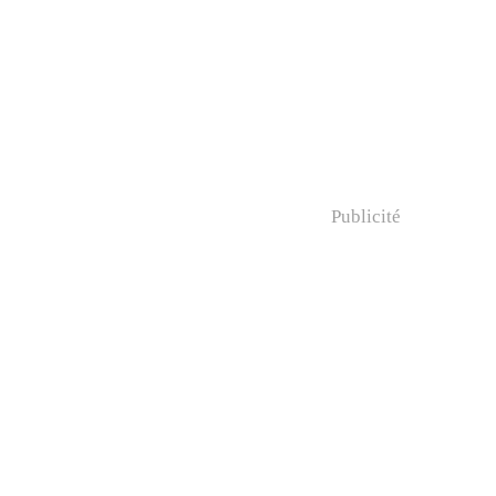
Publicité