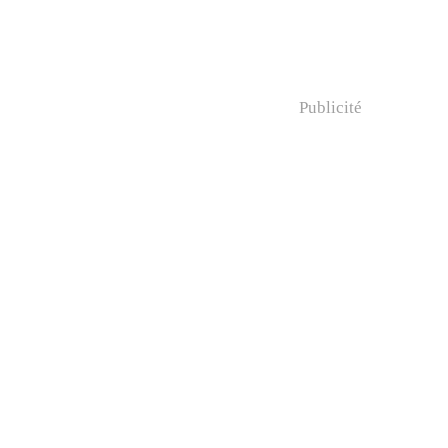
Publicité