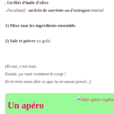
. Un filet d'huile d'olive
.
Facultatif :
un brin de sarriette ou d'estragon
émietté
1) Mixe tous les ingrédients ensemble.
2) Sale et poivre
au goût.
(Et oui, c'est tout.
Essaie, ça vaut vraiment le coup !
Et reviens nous dire ce que tu en auras pensé...)
Un apéro