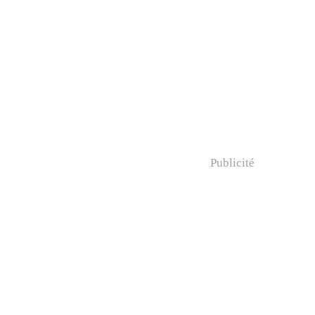
Publicité