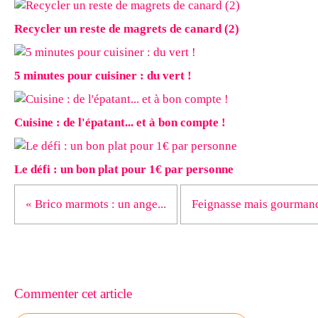
Recycler un reste de magrets de canard (2)
5 minutes pour cuisiner : du vert !
Cuisine : de l'épatant... et à bon compte !
Le défi : un bon plat pour 1€ par personne
« Brico marmots : un ange...
Feignasse mais gourmand
Commenter cet article