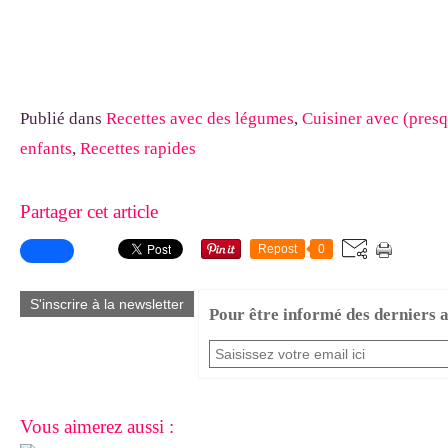
Publié dans
Recettes avec des légumes
,
Cuisiner avec (presq
enfants
,
Recettes rapides
Partager cet article
Repost
0
S'inscrire à la newsletter
Pour être informé des derniers ar
Vous aimerez aussi :