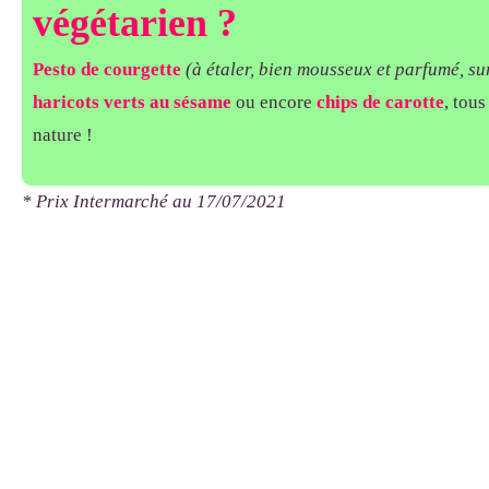
végétarien ?
Pesto de courgette
(à étaler, bien mousseux et parfumé, sur
haricots verts au sésame
ou encore
chips de carotte
, tous
nature !
* Prix Intermarché au 17/07/2021