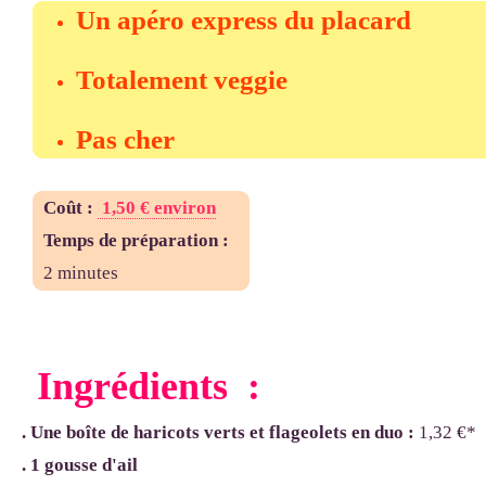
Un apéro express du placard
Totalement veggie
Pas cher
Coût
:
1,50 € environ
Temps de préparation :
2 minutes
Ingrédients :
. Une boîte de haricots verts et flageolets en duo :
1,32 €*
. 1 gousse d'ail