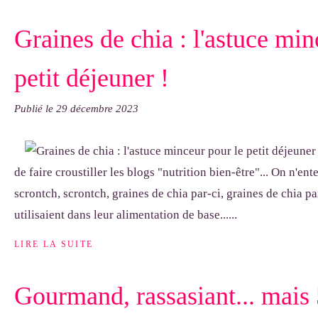
Graines de chia : l'astuce min
petit déjeuner !
Publié le
29 décembre 2023
de faire croustiller les blogs "nutrition bien-être"... On n'en
scrontch, scrontch, graines de chia par-ci, graines de chia pa
utilisaient dans leur alimentation de base......
LIRE LA SUITE
Gourmand, rassasiant... mais