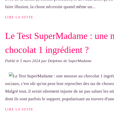
faire illusion, la chose nécessite quand même un...
LIRE LA SUITE
Le Test SuperMadame : une 
chocolat 1 ingrédient ?
Publié le
5 mars 2024
par Delphine de SuperMadame
sociaux, c'est sûr qu'on peut leur reprocher des tas de choses
Malgré tout, il serait sûrement injuste de ne pas saluer les ut
dont ils sont parfois le support, popularisant au travers d'une.
LIRE LA SUITE