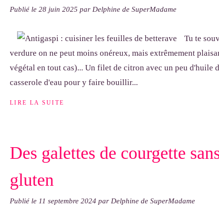
Publié le
28 juin 2025
par Delphine de SuperMadame
Tu te souv
verdure on ne peut moins onéreux, mais extrêmement plaisan
végétal en tout cas)... Un filet de citron avec un peu d'huile 
casserole d'eau pour y faire bouillir...
LIRE LA SUITE
Des galettes de courgette sans
gluten
Publié le
11 septembre 2024
par Delphine de SuperMadame