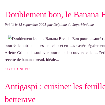
Doublement bon, le Banana 
Publié le
15 septembre 2025
par Delphine de SuperMadame
Bon pour la santé (e
bourré de nutriments essentiels, cet en-cas s'avère également
Arlette Grimm de soulever pour nous le couvercle de tes Pet
recette de banana bread, idéale...
LIRE LA SUITE
Antigaspi : cuisiner les feuill
betterave