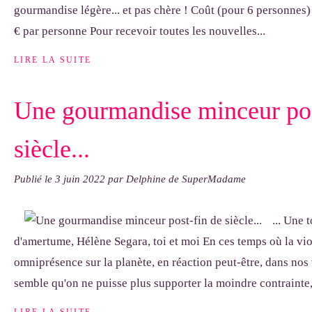
gourmandise légère... et pas chère ! Coût (pour 6 personnes) 
€ par personne Pour recevoir toutes les nouvelles...
LIRE LA SUITE
Une gourmandise minceur pos
siècle...
Publié le
3 juin 2022
par Delphine de SuperMadame
... Une 
d'amertume, Hélène Segara, toi et moi En ces temps où la vi
omniprésence sur la planète, en réaction peut-être, dans nos 
semble qu'on ne puisse plus supporter la moindre contrainte,.