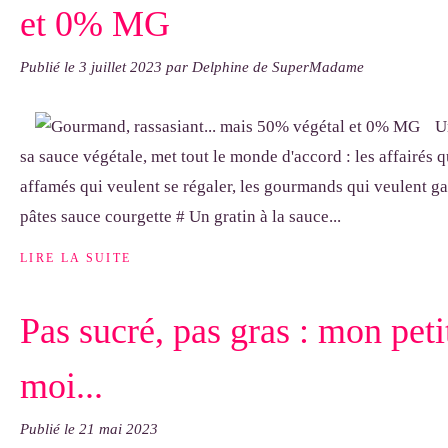
et 0% MG
Publié le
3 juillet 2023
par Delphine de SuperMadame
U
sa sauce végétale, met tout le monde d'accord : les affairés qu
affamés qui veulent se régaler, les gourmands qui veulent gar
pâtes sauce courgette # Un gratin à la sauce...
LIRE LA SUITE
Pas sucré, pas gras : mon peti
moi...
Publié le
21 mai 2023