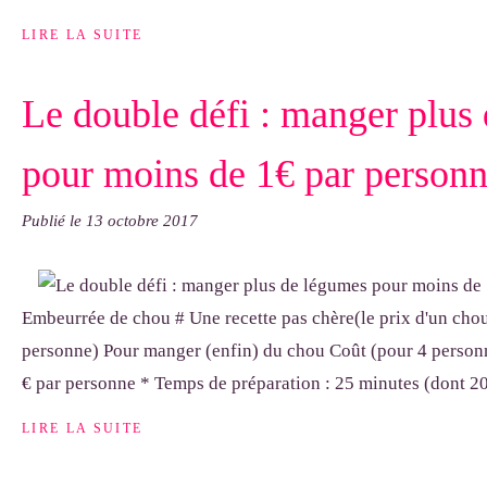
LIRE LA SUITE
Le double défi : manger plus
pour moins de 1€ par person
Publié le
13 octobre 2017
Embeurrée de chou # Une recette pas chère(le prix d'un chou
personne) Pour manger (enfin) du chou Coût (pour 4 personne
€ par personne * Temps de préparation : 25 minutes (dont 20
LIRE LA SUITE