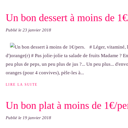
Un bon dessert à moins de 1€
Publié le
23 janvier 2018
# Léger, vitaminé, l
d')orange(r) # Pas jolie-jolie ta salade de fruits Madame ? E
peu plus de peps, un peu plus de jus ?... Un peu plus... d'envo
oranges (pour 4 convives), pèle-les à...
LIRE LA SUITE
Un bon plat à moins de 1€/pe
Publié le
19 janvier 2018