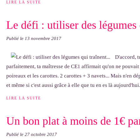
LIRE LA SUITE
Le défi : utiliser des légumes 
Publié le
13 novembre 2017
D'accord, t
parfaitement, ta maîtresse de CE1 affirmait qu'on ne pouvait
poireaux et les carottes. 2 carottes + 3 navets... Mais n'en d
et même si c'est aussi grâce à elle que tu en es là aujourd'hui..
LIRE LA SUITE
Un bon plat à moins de 1€ pa
Publié le
27 octobre 2017