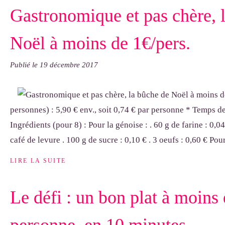
Gastronomique et pas chère, 
Noël à moins de 1€/pers.
Publié le
19 décembre 2017
personnes) : 5,90 € env., soit 0,74 € par personne * Temps d
Ingrédients (pour 8) : Pour la génoise : . 60 g de farine : 0,
café de levure . 100 g de sucre : 0,10 € . 3 oeufs : 0,60 € Pour 
LIRE LA SUITE
Le défi : un bon plat à moins