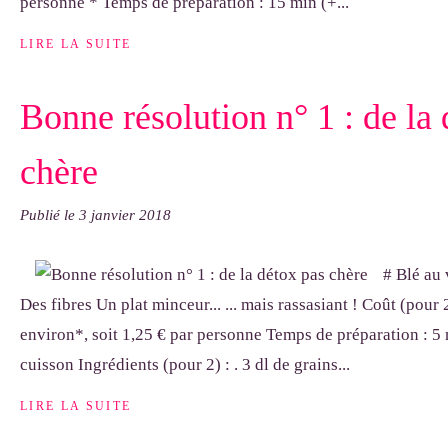
personne * Temps de préparation : 15 min (+...
LIRE LA SUITE
Bonne résolution n° 1 : de la
chère
Publié le
3 janvier 2018
# Blé au 
Des fibres Un plat minceur... ... mais rassasiant ! Coût (pour
environ*, soit 1,25 € par personne Temps de préparation : 5
cuisson Ingrédients (pour 2) : . 3 dl de grains...
LIRE LA SUITE