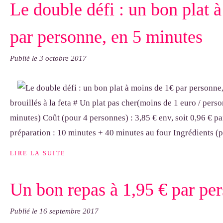
Le double défi : un bon plat 
par personne, en 5 minutes
Publié le
3 octobre 2017
brouillés à la feta # Un plat pas cher(moins de 1 euro / perso
minutes) Coût (pour 4 personnes) : 3,85 € env, soit 0,96 € 
préparation : 10 minutes + 40 minutes au four Ingrédients (po
LIRE LA SUITE
Un bon repas à 1,95 € par pe
Publié le
16 septembre 2017