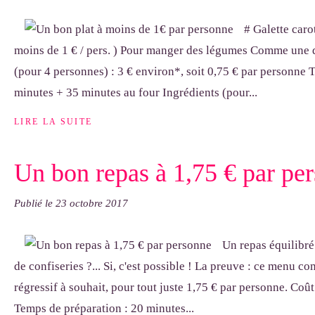
# Galette caro
moins de 1 € / pers. ) Pour manger des légumes Comme une q
(pour 4 personnes) : 3 € environ*, soit 0,75 € par personne 
minutes + 35 minutes au four Ingrédients (pour...
LIRE LA SUITE
Un bon repas à 1,75 € par pe
Publié le
23 octobre 2017
Un repas équilibré
de confiseries ?... Si, c'est possible ! La preuve : ce menu c
régressif à souhait, pour tout juste 1,75 € par personne. Coût
Temps de préparation : 20 minutes...