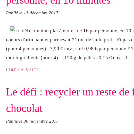
personne, en 10 minutes
Publié le
13 décembre 2017
coeurs d'artichaut et parmesan # Tout de suite prêt... Et pas c
(pour 4 personnes) : 3,90 € env., soit 0,98 € par personne * 
min Ingrédients (pour 4) : . 150 g de pâtes : 0,15 € env. . 1...
LIRE LA SUITE
Le défi : recycler un reste de 
chocolat
Publié le
30 novembre 2017