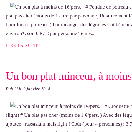
# Fondue de poireau a
plat pas cher (moins de 1 euro par personne) Relativement l
bouillon de poireau !) Pour manger des légumes Coût (pour 4
environ*, soit 0,87 € par personne Temps...
LIRE LA SUITE
Un bon plat minceur, à moins
Publié le
9 janvier 2018
# Croquette
(light) # Un plat pas cher (moins de 1 €/pers. ) Avec des lég
ajoutée...rassasiant mais light ! Coût (pour 4 personnes) : 3,7