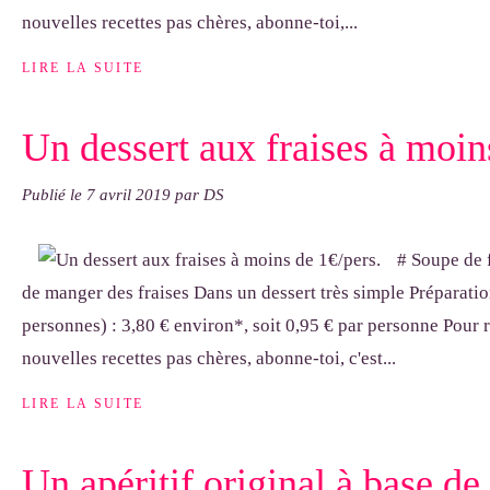
nouvelles recettes pas chères, abonne-toi,...
LIRE LA SUITE
Un dessert aux fraises à moin
Publié le
7 avril 2019
par DS
# Soupe de 
de manger des fraises Dans un dessert très simple Préparatio
personnes) : 3,80 € environ*, soit 0,95 € par personne Pour r
nouvelles recettes pas chères, abonne-toi, c'est...
LIRE LA SUITE
Un apéritif original à base d