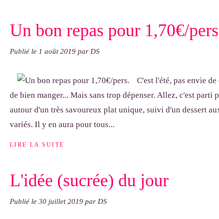
Un bon repas pour 1,70€/pers
Publié le
1 août 2019
par DS
C'est l'été, pas envie de
de bien manger... Mais sans trop dépenser. Allez, c'est parti
autour d'un très savoureux plat unique, suivi d'un dessert au
variés. Il y en aura pour tous...
LIRE LA SUITE
L'idée (sucrée) du jour
Publié le
30 juillet 2019
par DS