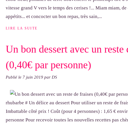
vitesse grand V vers le temps des cerises !... Miam miam, de
appétits... et concocter un bon repas, très sain,...
LIRE LA SUITE
Un bon dessert avec un reste 
(0,40€ par personne)
Publié le
7 juin 2019
par DS
rhubarbe # Un délice au dessert Pour utiliser un reste de frai
Imbattable côté prix ! Coût (pour 4 personnes) : 1,65 € envir
personne Pour recevoir toutes les nouvelles recettes pas chère