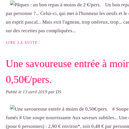
Un bon repa
par personne ?... Celui-ci, qui met à l'honneur les oeufs et le
un esprit pascal... Mais exit l'agneau, trop onéreux, trop... ca
sur des recettes pas compliquées...
LIRE LA SUITE
Une savoureuse entrée à moi
0,50€/pers.
Publié le
13 avril 2019
par DS
# Soupe
fumés # Une soupe nourrissante Aux saveurs subtiles... Une 
(pour 6 personnes) : 2,90 € environ*, soit 0,48 € par personn