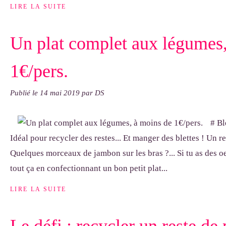
LIRE LA SUITE
Un plat complet aux légumes,
1€/pers.
Publié le
14 mai 2019
par DS
# Bl
Idéal pour recycler des restes... Et manger des blettes ! Un re
Quelques morceaux de jambon sur les bras ?... Si tu as des oeu
tout ça en confectionnant un bon petit plat...
LIRE LA SUITE