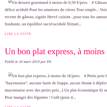
# Gâteau
délice acidulé Pour les amateurs de citron Tout simple... Voic
recette de gâteau, signée Hervé cuisine , pour tous les amou
fondante, un équilibre sucré/acidulé flirtant...
LIRE LA SUITE
Un bon plat express, à moins 
Publié le
20 mars 2019
par DS
# Petits pois
"bayonnaise", aucune faute de frappe, aucun rhume à déplore
mayonnaise avec des petits pois...) Un plat économique Et ra
Pour manger des légumes ! Coût (pour 4...