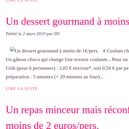
LIRE LA SUITE
Un dessert gourmand à moins
Publié le
2 mars 2019
par DS
# Coulant ch
Un gâteau choco qui change Une texture coulante... Pour un 
Coût (pour 6 personnes) : 3,05 € environ*, soit 0,50 € par pe
préparation : 5 minutes (+ 20 minutes au four)...
LIRE LA SUITE
Un repas minceur mais réconf
moins de 2 euros/pers.