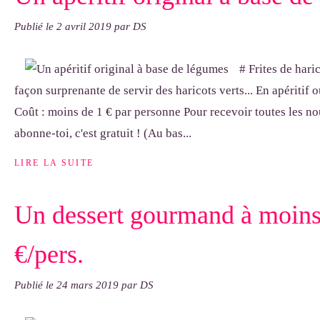
Publié le
2 avril 2019
par DS
# Frites de hari
façon surprenante de servir des haricots verts... En apériti
Coût : moins de 1 € par personne Pour recevoir toutes les no
abonne-toi, c'est gratuit ! (Au bas...
LIRE LA SUITE
Un dessert gourmand à moins
€/pers.
Publié le
24 mars 2019
par DS