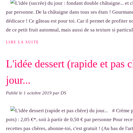
par personne. De la châtaigne dans tous ses états ! Gourmand
dédicace ! Ce gâteau est pour toi. Car il permet de profiter 
de ce petit fruit automnal, mais aussi de sa texture si particuliè
LIRE LA SUITE
L'idée dessert (rapide et pas 
jour...
Publié le
1 octobre 2019
par DS
# Crème p
pots) : 2,05 €*, soit à partir de 0,50 € par personne Pour rec
recettes pas chères, abonne-toi, c'est gratuit ! (Au bas de l'ar