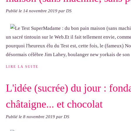
Publié le
14 novembre 2019
par DS
un sacré tintouin sur le Web.Et il fait tellement envie, comme
pourquoi l'heureux élu du Test est, cette fois, le (fameux) 
désormais célèbre Jim Lahey, boulanger new yorkais de son éta
LIRE LA SUITE
L'idée (sucrée) du jour : fond
châtaigne... et chocolat
Publié le
8 novembre 2019
par DS