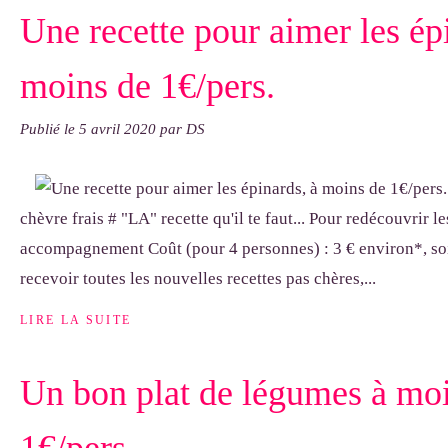
Une recette pour aimer les ép
moins de 1€/pers.
Publié le
5 avril 2020
par DS
chèvre frais # "LA" recette qu'il te faut... Pour redécouvrir l
accompagnement Coût (pour 4 personnes) : 3 € environ*, soi
recevoir toutes les nouvelles recettes pas chères,...
LIRE LA SUITE
Un bon plat de légumes à mo