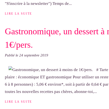
"S'inscrire à la newsletter") Temps de...
LIRE LA SUITE
Gastronomique, un dessert à 
1€/pers.
Publié le
24 septembre 2019
# Tarte
plaire : économique ET gastronomique Pour utiliser un rest
6 à 8 personnes) : 5,06 € environ*, soit à partir de 0,64 € p
toutes les nouvelles recettes pas chères, abonne-toi,...
LIRE LA SUITE