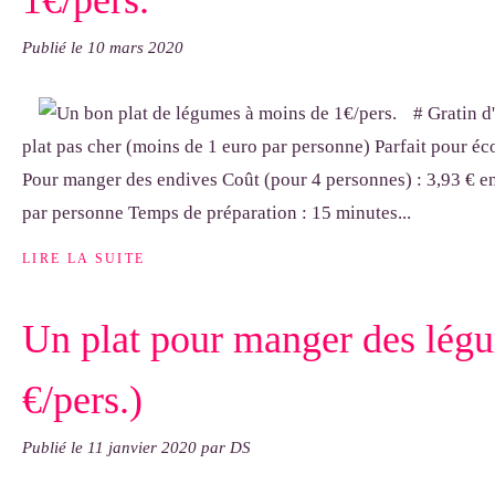
1€/pers.
Publié le
10 mars 2020
# Gratin d
plat pas cher (moins de 1 euro par personne) Parfait pour éco
Pour manger des endives Coût (pour 4 personnes) : 3,93 € en
par personne Temps de préparation : 15 minutes...
LIRE LA SUITE
Un plat pour manger des lég
€/pers.)
Publié le
11 janvier 2020
par DS