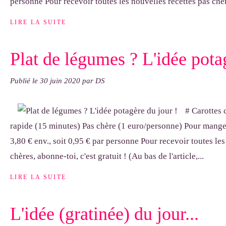
personne Pour recevoir toutes les nouvelles recettes pas chère
LIRE LA SUITE
Plat de légumes ? L'idée pota
Publié le
30 juin 2020
par DS
# Carottes 
rapide (15 minutes) Pas chère (1 euro/personne) Pour mange
3,80 € env., soit 0,95 € par personne Pour recevoir toutes les
chères, abonne-toi, c'est gratuit ! (Au bas de l'article,...
LIRE LA SUITE
L'idée (gratinée) du jour...