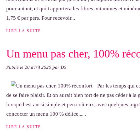
pour autant, et qui t'apportera les fibres, vitamines et minéra
1,75 € par pers. Pour recevoir...
LIRE LA SUITE
Un menu pas cher, 100% réco
Publié le
20 avril 2020
par DS
Par les temps qui co
de se faire plaisir. Et on aurait bien tort de ne pas céder à l
lorsqu'il est aussi simple et peu coûteux, avec quelques ingr
concocter un menu 100 % délice......
LIRE LA SUITE