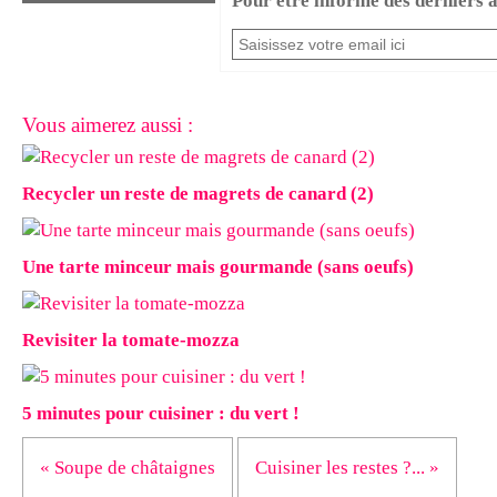
Pour être informé des derniers ar
Vous aimerez aussi :
Recycler un reste de magrets de canard (2)
Une tarte minceur mais gourmande (sans oeufs)
Revisiter la tomate-mozza
5 minutes pour cuisiner : du vert !
« Soupe de châtaignes
Cuisiner les restes ?... »