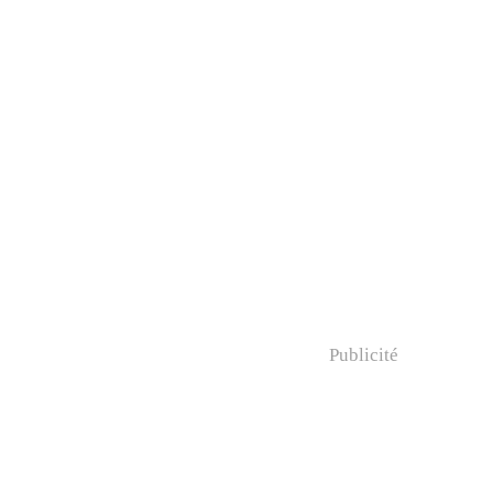
Publicité