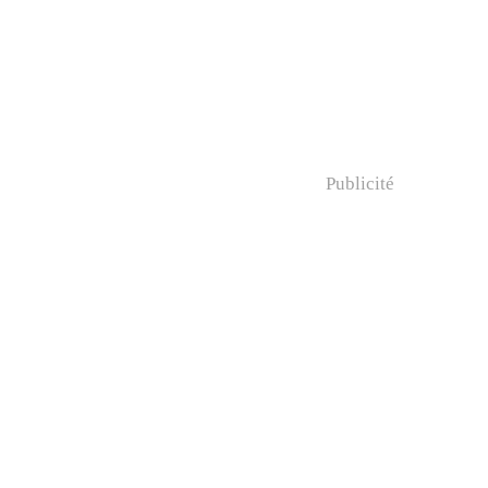
Publicité