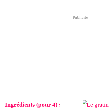
Publicité
Ingrédients (pour 4) :