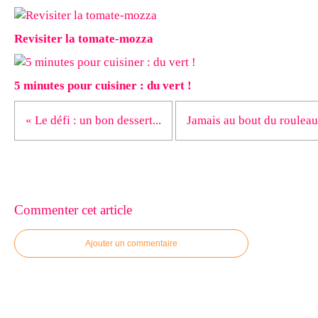
Revisiter la tomate-mozza
5 minutes pour cuisiner : du vert !
« Le défi : un bon dessert...
Jamais au bout du rouleau.
Commenter cet article
Ajouter un commentaire