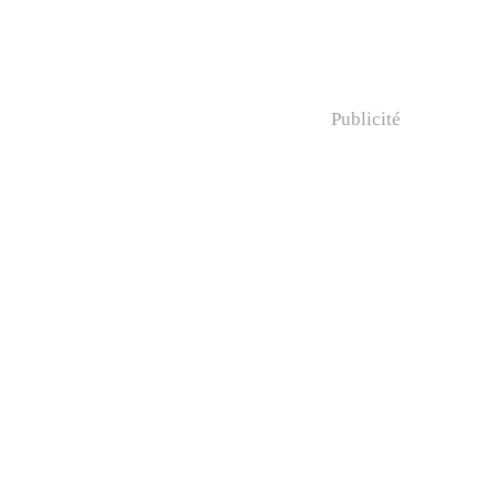
Publicité