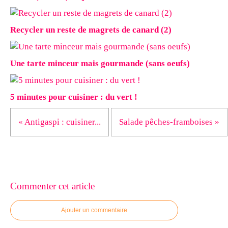
Recycler un reste de magrets de canard (2)
Une tarte minceur mais gourmande (sans oeufs)
5 minutes pour cuisiner : du vert !
« Antigaspi : cuisiner...
Salade pêches-framboises »
Commenter cet article
Ajouter un commentaire