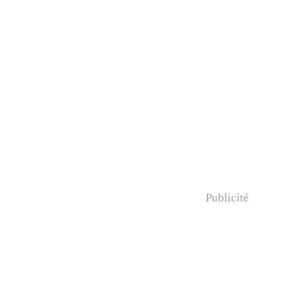
Publicité