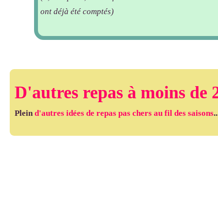
ont déjà été comptés)
D'autres repas à moins de 
Plein
d'autres idées de repas pas chers au fil des saisons
..