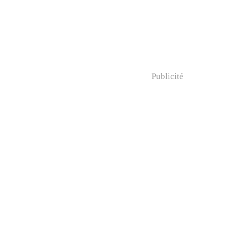
Publicité