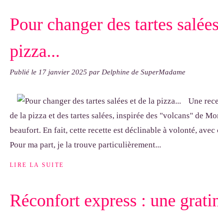
Pour changer des tartes salées
pizza...
Publié le
17 janvier 2025
par Delphine de SuperMadame
Une rece
de la pizza et des tartes salées, inspirée des "volcans" de Mon
beaufort. En fait, cette recette est déclinable à volonté, avec 
Pour ma part, je la trouve particulièrement...
LIRE LA SUITE
Réconfort express : une grati