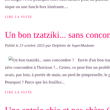
nique ou une lunch-box itinérante....
LIRE LA SUITE
Un bon tzatziki... sans conco
Publié le
23 octobre 2025
par Delphine de SuperMadame
Envie d'un bon tza
zéro concombre à l'horizon ?... Certes, ce peut être un problè
avais, pas loin, à portée de main, un pied de pimprenelle, le 
Pourquoi ? Parce que les feuilles...
LIRE LA SUITE