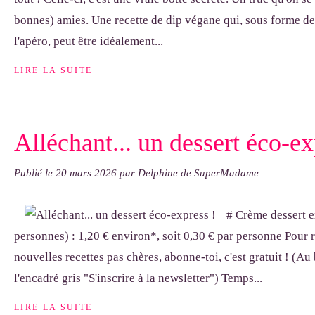
bonnes) amies. Une recette de dip végane qui, sous forme de s
l'apéro, peut être idéalement...
LIRE LA SUITE
Alléchant... un dessert éco-ex
Publié le
20 mars 2026
par Delphine de SuperMadame
# Crème dessert e
personnes) : 1,20 € environ*, soit 0,30 € par personne Pour r
nouvelles recettes pas chères, abonne-toi, c'est gratuit ! (Au 
l'encadré gris "S'inscrire à la newsletter") Temps...
LIRE LA SUITE