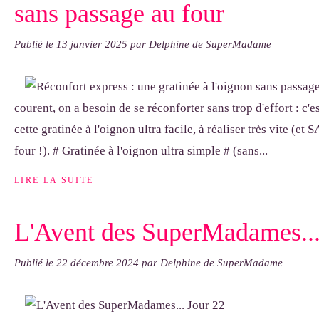
sans passage au four
Publié le
13 janvier 2025
par Delphine de SuperMadame
courent, on a besoin de se réconforter sans trop d'effort : c'es
cette gratinée à l'oignon ultra facile, à réaliser très vite (e
four !). # Gratinée à l'oignon ultra simple # (sans...
LIRE LA SUITE
L'Avent des SuperMadames...
Publié le
22 décembre 2024
par Delphine de SuperMadame