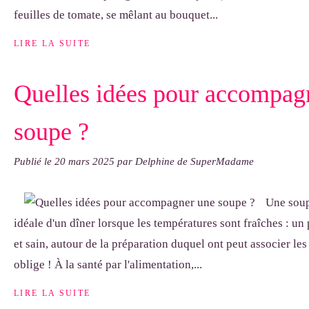
feuilles de tomate, se mêlant au bouquet...
LIRE LA SUITE
Quelles idées pour accompag
soupe ?
Publié le
20 mars 2025
par Delphine de SuperMadame
Une soup
idéale d'un dîner lorsque les températures sont fraîches : un p
et sain, autour de la préparation duquel ont peut associer le
oblige ! À la santé par l'alimentation,...
LIRE LA SUITE