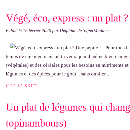
Végé, éco, express : un plat ?
Publié le
16 février 2026
par Delphine de SuperMadame
Pour tous le
temps de cuisiner, mais où tu veux quand même bien manger 
(végétales) et des céréales pour les besoins en nutriments et 
légumes et des épices pour le goût... sans oublier...
LIRE LA SUITE
Un plat de légumes qui chang
topinambours)