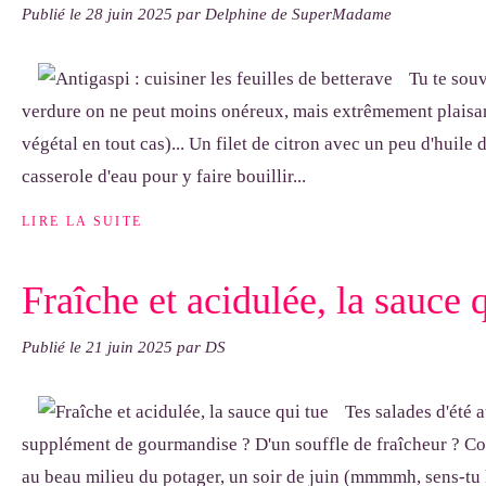
Publié le
28 juin 2025
par Delphine de SuperMadame
Tu te souv
verdure on ne peut moins onéreux, mais extrêmement plaisan
végétal en tout cas)... Un filet de citron avec un peu d'huile 
casserole d'eau pour y faire bouillir...
LIRE LA SUITE
Fraîche et acidulée, la sauce 
Publié le
21 juin 2025
par DS
Tes salades d'été a
supplément de gourmandise ? D'un souffle de fraîcheur ? C
au beau milieu du potager, un soir de juin (mmmmh, sens-tu 