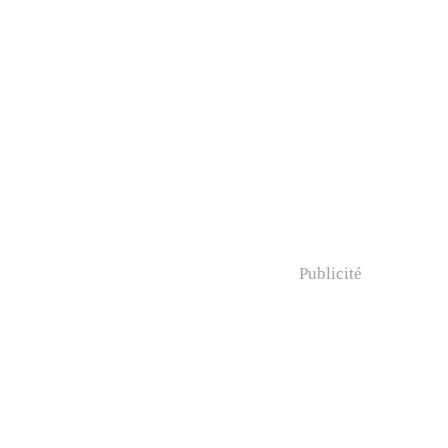
Publicité