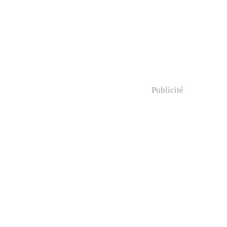
Publicité