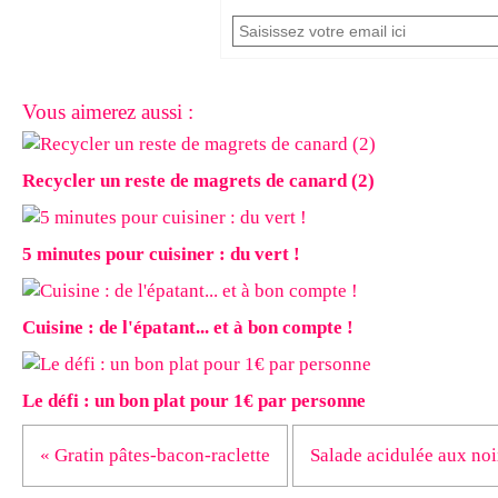
Vous aimerez aussi :
Recycler un reste de magrets de canard (2)
5 minutes pour cuisiner : du vert !
Cuisine : de l'épatant... et à bon compte !
Le défi : un bon plat pour 1€ par personne
« Gratin pâtes-bacon-raclette
Salade acidulée aux noix